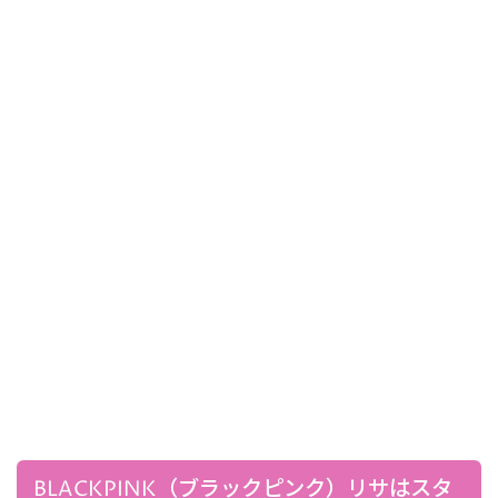
BLACKPINK（ブラックピンク）リサはスタ