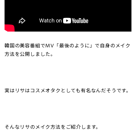
韓国の美容番組でMV「最後のように」で自身のメイク
方法を公開しました。
実はリサはコスメオタクとしても有名なんだそうです。
そんなリサのメイク方法をご紹介します。