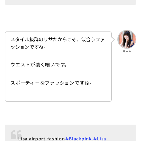
スタイル抜群のリサだからこそ、似合うファ
ッションですね。
サーヤ
ウエストが凄く細いです。
スポーティーなファッションですね。
Lisa airport fashion
#Blackpink
#Lisa