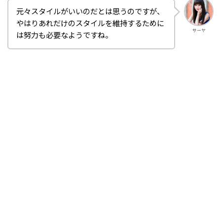
元々スタイルがいいのだとは思うのですが、
やはりあれだけのスタイルを維持するために
サーヤ
は努力も必要なようですね。