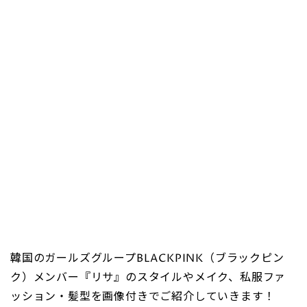
韓国のガールズグループBLACKPINK（ブラックピン
ク）メンバー『リサ』のスタイルやメイク、私服ファ
ッション・髪型を画像付きでご紹介していきます！