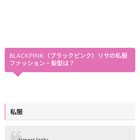
BLACKPINK（ブラックピンク）リサの私服
ファッション・髪型は？
私服