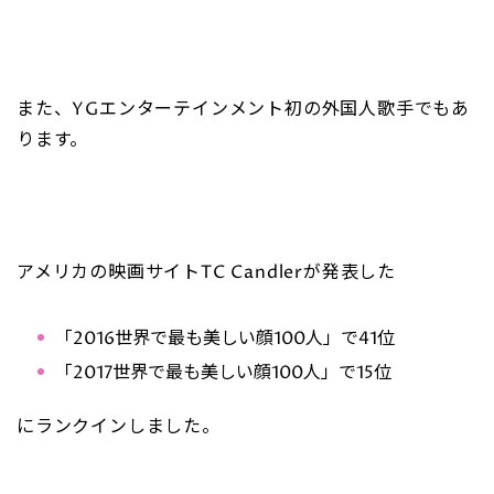
また、YGエンターテインメント初の外国人歌手でもあ
ります。
アメリカの映画サイトTC Candlerが発表した
「2016世界で最も美しい顔100人」で41位
「2017世界で最も美しい顔100人」で15位
にランクインしました。