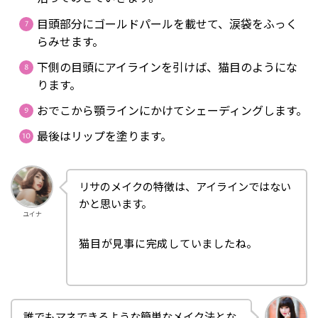
目頭部分にゴールドパールを載せて、涙袋をふっく
らみせます。
下側の目頭にアイラインを引けば、猫目のようにな
ります。
おでこから顎ラインにかけてシェーディングします。
最後はリップを塗ります。
リサのメイクの特徴は、アイラインではない
かと思います。
ユイナ
猫目が見事に完成していましたね。
誰でもマネできるような簡単なメイク法とな