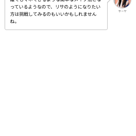
っているようなので、リサのようになりたい
サーヤ
方は挑戦してみるのもいいかもしれません
ね。