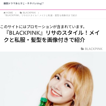
韓国ドラマあらすじ・ネタバレblog♡
HOME
BLACKPINK
『BLACKPINK』リサのスタイル！メイクと私服・髪型を画像付きで紹介
このサイトにはプロモーションが含まれています。
『BLACKPINK』リサのスタイル！メイ
クと私服・髪型を画像付きで紹介
BLACKPINK