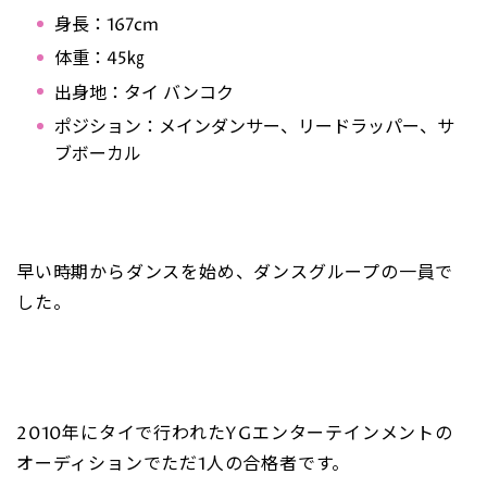
身長：167cm
体重：45㎏
出身地：タイ バンコク
ポジション：メインダンサー、リードラッパー、サ
ブボーカル
早い時期からダンスを始め、ダンスグループの一員で
した。
2010年にタイで行われたYGエンターテインメントの
オーディションでただ1人の合格者です。