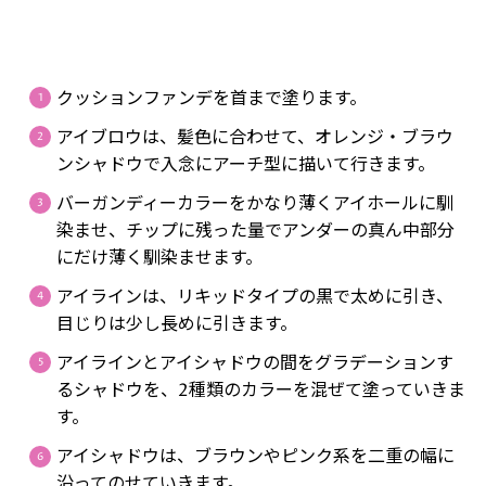
クッションファンデを首まで塗ります。
アイブロウは、髪色に合わせて、オレンジ・ブラウ
ンシャドウで入念にアーチ型に描いて行きます。
バーガンディーカラーをかなり薄くアイホールに馴
染ませ、チップに残った量でアンダーの真ん中部分
にだけ薄く馴染ませます。
アイラインは、リキッドタイプの黒で太めに引き、
目じりは少し長めに引きます。
アイラインとアイシャドウの間をグラデーションす
るシャドウを、2種類のカラーを混ぜて塗っていきま
す。
アイシャドウは、ブラウンやピンク系を二重の幅に
沿ってのせていきます。