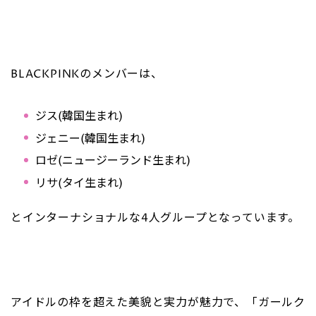
BLACKPINKのメンバーは、
ジス(韓国生まれ)
ジェニー(韓国生まれ)
ロゼ(ニュージーランド生まれ)
リサ(タイ生まれ)
とインターナショナルな4人グループとなっています。
アイドルの枠を超えた美貌と実力が魅力で、「ガールク