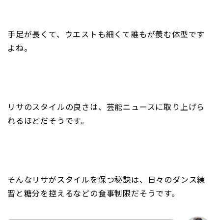
手足が長くて、ウエストも細くて誰もが羨む体型です
よね。
リサのスタイルの良さは、芸能ニュースに取り上げら
れるほどだそうです。
そんなリサがスタイルを保つ秘訣は、日々のダンス練
習と糖分を控えるなどの食事制限だそうです。