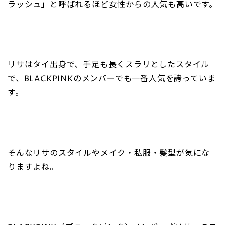
ラッシュ」と呼ばれるほど女性からの人気も高いです。
リサはタイ出身で、手足も長くスラリとしたスタイル
で、BLACKPINKのメンバーでも一番人気を誇っていま
す。
そんなリサのスタイルやメイク・私服・髪型が気にな
りますよね。