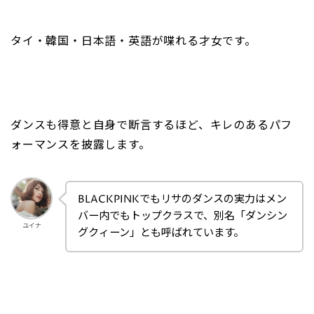
タイ・韓国・日本語・英語が喋れる才女です。
ダンスも得意と自身で断言するほど、キレのあるパフ
ォーマンスを披露します。
BLACKPINKでもリサのダンスの実力はメン
バー内でもトップクラスで、別名「ダンシン
ユイナ
グクィーン」とも呼ばれています。