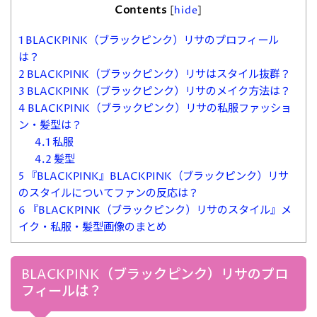
Contents
[
hide
]
1
BLACKPINK（ブラックピンク）リサのプロフィール
は？
2
BLACKPINK（ブラックピンク）リサはスタイル抜群？
3
BLACKPINK（ブラックピンク）リサのメイク方法は？
4
BLACKPINK（ブラックピンク）リサの私服ファッショ
ン・髪型は？
4.1
私服
4.2
髪型
5
『BLACKPINK』BLACKPINK（ブラックピンク）リサ
のスタイルについてファンの反応は？
6
『BLACKPINK（ブラックピンク）リサのスタイル』メ
イク・私服・髪型画像のまとめ
BLACKPINK（ブラックピンク）リサのプロ
フィールは？