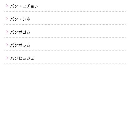
パク・ユチョン
パク・シネ
パクボゴム
パクボラム
ハンヒョジュ