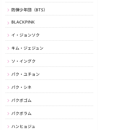
防弾少年団（BTS）
BLACKPINK
イ・ジョンソク
キム・ジェジュン
ソ・イングク
パク・ユチョン
パク・シネ
パクボゴム
パクボラム
ハンヒョジュ