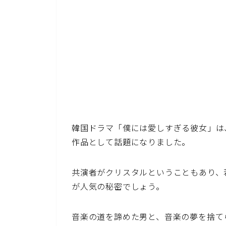
韓国ドラマ「僕には愛しすぎる彼女」は、
作品として話題になりました。
共演者がクリスタルということもあり、
が人気の秘密でしょう。
音楽の道を諦めた男と、音楽の夢を捨て