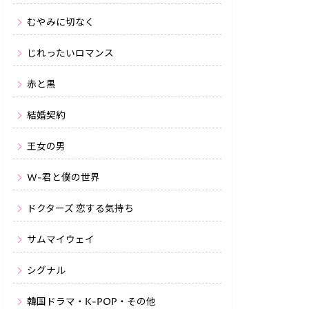
むやみに切なく
じれったいロマンス
赤と黒
結婚契約
王女の男
W-君と僕の世界
ドクターズ 恋する気持ち
サムマイウェイ
シグナル
韓国ドラマ・K-POP・その他