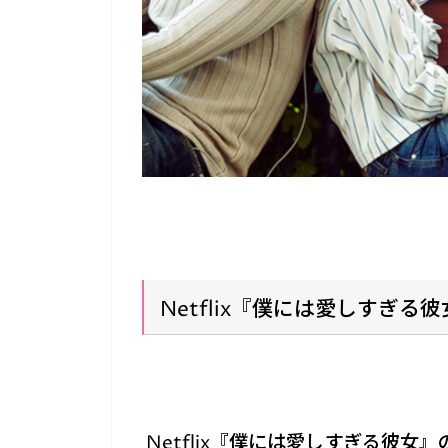
Netflix『僕には愛しすぎ
Netflix『僕には愛しすぎる彼女