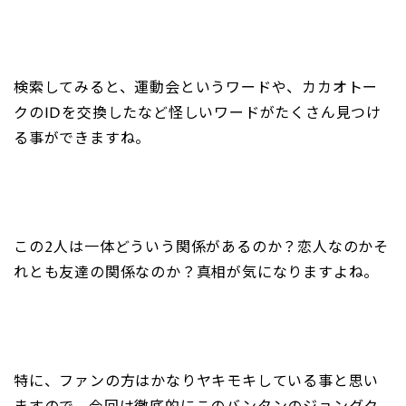
検索してみると、運動会というワードや、カカオトー
クのIDを交換したなど怪しいワードがたくさん見つけ
る事ができますね。
この2人は一体どういう関係があるのか？恋人なのかそ
れとも友達の関係なのか？真相が気になりますよね。
特に、ファンの方はかなりヤキモキしている事と思い