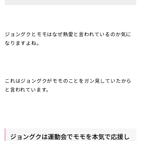
ジョングクとモモはなぜ熱愛と言われているのか気に
なりますよね。
これはジョングクがモモのことをガン見していたから
と言われています。
ジョングクは運動会でモモを本気で応援し