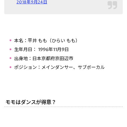
2018年9月24日
本名：平井 もも（ひらい もも）
生年月日： 1996年11月9日
出身地：日本京都府京田辺市
ポジション：メインダンサー、サブボーカル
モモはダンスが得意？