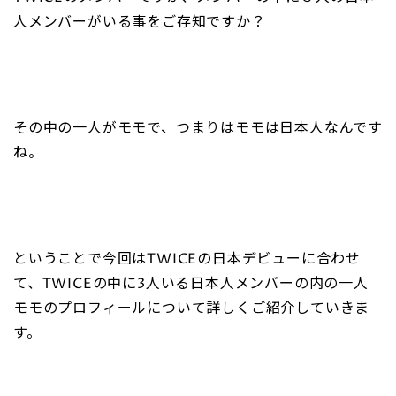
人メンバーがいる事をご存知ですか？
その中の一人がモモで、つまりはモモは日本人なんです
ね。
ということで今回はTWICEの日本デビューに合わせ
て、TWICEの中に3人いる日本人メンバーの内の一人
モモのプロフィールについて詳しくご紹介していきま
す。