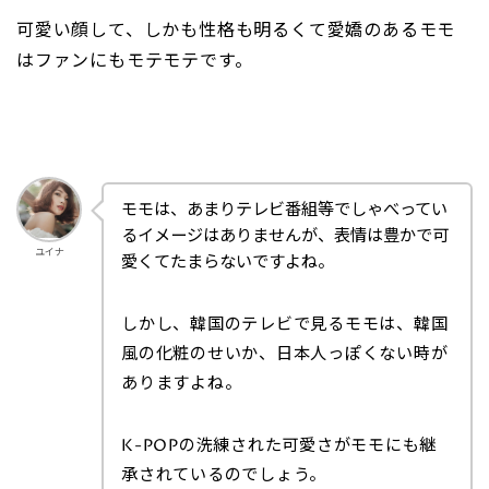
可愛い顔して、しかも性格も明るくて愛嬌のあるモモ
はファンにもモテモテです。
モモは、あまりテレビ番組等でしゃべってい
るイメージはありませんが、表情は豊かで可
ユイナ
愛くてたまらないですよね。
しかし、韓国のテレビで見るモモは、韓国
風の化粧のせいか、日本人っぽくない時が
ありますよね。
K-POPの洗練された可愛さがモモにも継
承されているのでしょう。