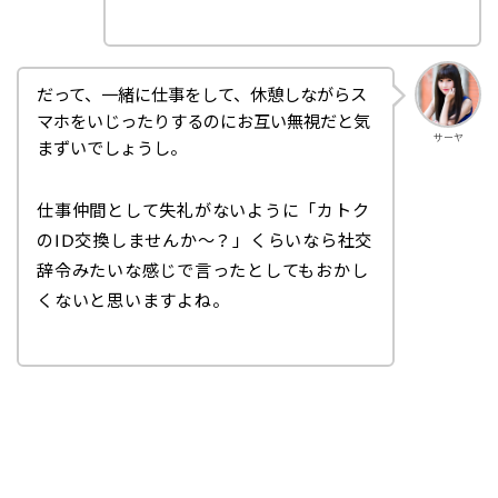
だって、一緒に仕事をして、休憩しながらス
マホをいじったりするのにお互い無視だと気
サーヤ
まずいでしょうし。
仕事仲間として失礼がないように「カトク
のID交換しませんか～？」くらいなら社交
辞令みたいな感じで言ったとしてもおかし
くないと思いますよね。