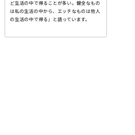
ど生活の中で得ることが多い。健全なもの
は私の生活の中から、エッチなものは他人
の生活の中で得る」と語っています。