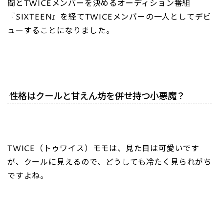
間とTWICEメンバーを決めるオーディション番組
『SIXTEEN』を経てTWICEメンバーの一人としてデビ
ューすることになりました。
性格はクールと甘えん坊を併せ持つ小悪魔？
TWICE（トゥワイス）モモは、見た目は可愛いです
が、クールに見えるので、どうしても冷たく見られがち
ですよね。