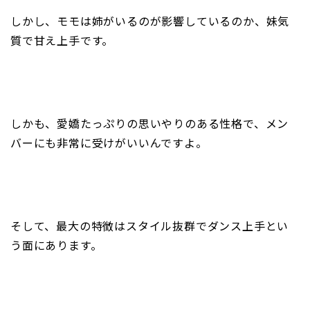
しかし、モモは姉がいるのが影響しているのか、妹気
質で甘え上手です。
しかも、愛嬌たっぷりの思いやりのある性格で、メン
バーにも非常に受けがいいんですよ。
そして、最大の特徴はスタイル抜群でダンス上手とい
う面にあります。