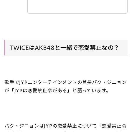
TWICEはAKB48と一緒で恋愛禁止なの？
歌手でJYPエンターテインメントの首長パク・ジニョン
が「JYPは恋愛禁止令がある」と語っています。
パク・ジニョンはJYPの恋愛禁止について「恋愛禁止令