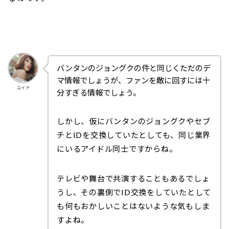
バンタンのジョングクの件と同じくただのデ
マ情報でしょうが、ファンを敵に回すには十
ユイナ
分すぎる情報でしょう。
しかし、仮にバンタンのジョングクやセブ
チとIDを交換していたとしても、同じ業界
にいるアイドル同士ですからね。
テレビや舞台で共演することもあるでしょ
うし、その裏側でID交換をしていたとして
も何もおかしいことはないような気もしま
すよね。