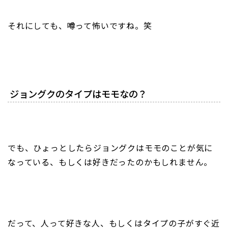
それにしても、噂って怖いですね。笑
ジョングクのタイプはモモなの？
でも、ひょっとしたらジョングクはモモのことが気に
なっている、もしくは好きだったのかもしれません。
だって、人って好きな人、もしくはタイプの子がすぐ近