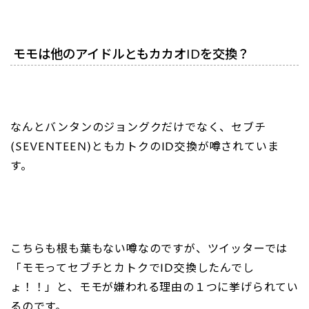
モモは他のアイドルともカカオIDを交換？
なんとバンタンのジョングクだけでなく、セブチ
(SEVENTEEN)ともカトクのID交換が噂されていま
す。
こちらも根も葉もない噂なのですが、ツイッターでは
「モモってセブチとカトクでID交換したんでし
ょ！！」と、モモが嫌われる理由の１つに挙げられてい
るのです。