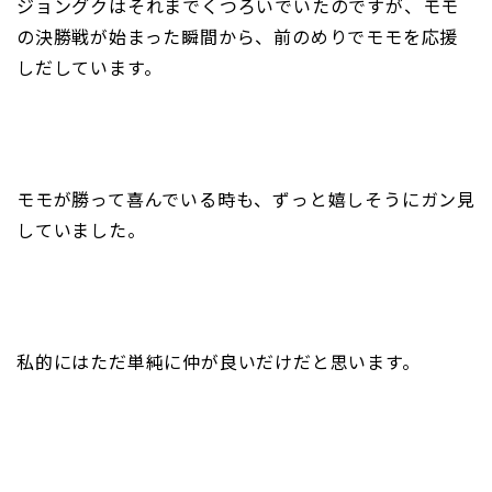
ジョングクはそれまでくつろいでいたのですが、モモ
の決勝戦が始まった瞬間から、前のめりでモモを応援
しだしています。
モモが勝って喜んでいる時も、ずっと嬉しそうにガン見
していました。
私的にはただ単純に仲が良いだけだと思います。