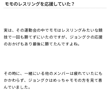
モモのレスリングを応援していた？
実は、その運動会の中でモモはレスリングみたいな競
技で一回も勝てずにいたのですが、ジョングクの応援
のおかげもあり最後に勝てたんですよね。
その時に、一緒にいる他のメンバーは疲れていたにも
かかわらず、ジョングクはめっちゃモモの方を見て喜
んでいました。