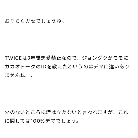
おそらくガセでしょうね。
TWICEは3年間恋愛禁止なので、ジョングクがモモに
カカオトークのIDを教えたというのはデマに違いあり
ませんね。、
火のないところに煙は立たないと言われますが、これ
に関しては100%デマでしょう。