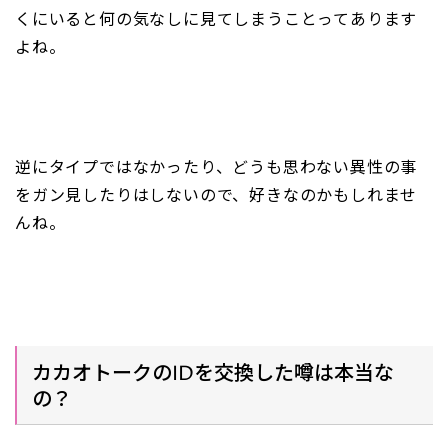
くにいると何の気なしに見てしまうことってあります
よね。
逆にタイプではなかったり、どうも思わない異性の事
をガン見したりはしないので、好きなのかもしれませ
んね。
カカオトークのIDを交換した噂は本当な
の？