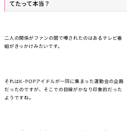
てたって本当？
二人の関係がファンの間で噂されたのはあるテレビ番
組がきっかけみたいです。
それはK-POPアイドルが一同に集まった運動会の企画
だったのですが、そこでの目線がかなり印象的だった
ようですね。