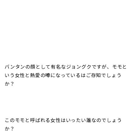
バンタンの顔として有名なジョングクですが、モモと
いう女性と熱愛の噂になっているはご存知でしょう
か？
このモモと呼ばれる女性はいったい誰なのでしょう
か？