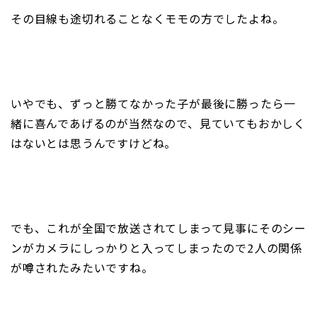
その目線も途切れることなくモモの方でしたよね。
いやでも、ずっと勝てなかった子が最後に勝ったら一
緒に喜んであげるのが当然なので、見ていてもおかしく
はないとは思うんですけどね。
でも、これが全国で放送されてしまって見事にそのシー
ンがカメラにしっかりと入ってしまったので2人の関係
が噂されたみたいですね。