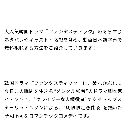
大人気韓国ドラマ『ファンタスティック』のあらすじ
ネタバレやキャスト・感想を含め、動画日本語字幕で
無料視聴する方法をご紹介していきます！
韓国ドラマ『ファンタスティック』は、破れかぶれに
今日この瞬間を生きる“メンタル強者”のドラマ脚本家
イ・ソへと、“クレイジーな大根役者”であるトップス
ターリュ・ヘソンによる、“期限限定恋愛談”を描いた
予測不可なロマンチックコメディです。