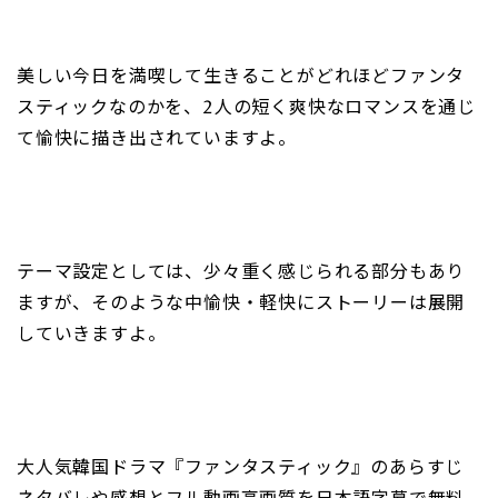
美しい今日を満喫して生きることがどれほどファンタ
スティックなのかを、2人の短く爽快なロマンスを通じ
て愉快に描き出されていますよ。
テーマ設定としては、少々重く感じられる部分もあり
ますが、そのような中愉快・軽快にストーリーは展開
していきますよ。
大人気韓国ドラマ『ファンタスティック』のあらすじ