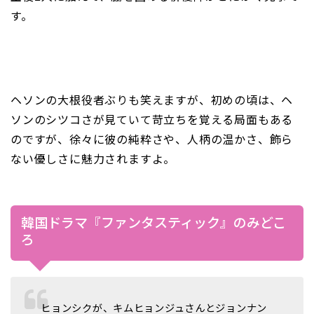
す。
ヘソンの大根役者ぶりも笑えますが、初めの頃は、ヘ
ソンのシツコさが見ていて苛立ちを覚える局面もある
のですが、徐々に彼の純粋さや、人柄の温かさ、飾ら
ない優しさに魅力されますよ。
韓国ドラマ『ファンタスティック』のみどこ
ろ
ヒョンシクが、キムヒョンジュさんとジョンナン