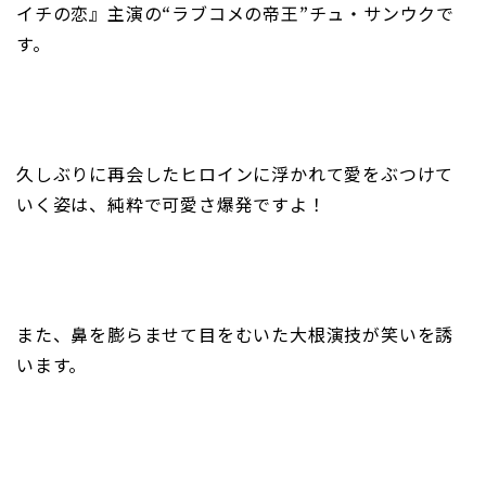
イチの恋』主演の“ラブコメの帝王”チュ・サンウクで
す。
久しぶりに再会したヒロインに浮かれて愛をぶつけて
いく姿は、純粋で可愛さ爆発ですよ！
また、鼻を膨らませて目をむいた大根演技が笑いを誘
います。