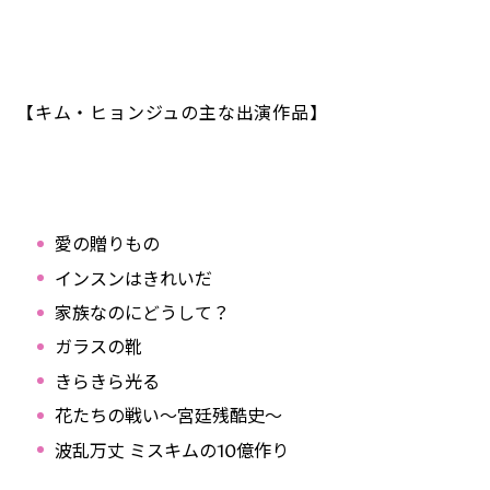
【キム・ヒョンジュの主な出演作品】
愛の贈りもの
インスンはきれいだ
家族なのにどうして？
ガラスの靴
きらきら光る
花たちの戦い～宮廷残酷史～
波乱万丈 ミスキムの10億作り