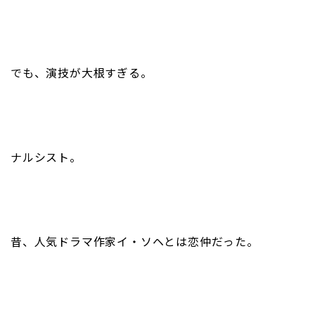
でも、演技が大根すぎる。
ナルシスト。
昔、人気ドラマ作家イ・ソヘとは恋仲だった。