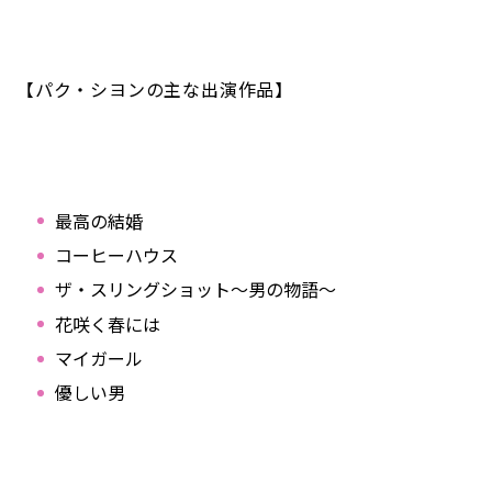
【パク・シヨンの主な出演作品】
最高の結婚
コーヒーハウス
ザ・スリングショット～男の物語～
花咲く春には
マイガール
優しい男