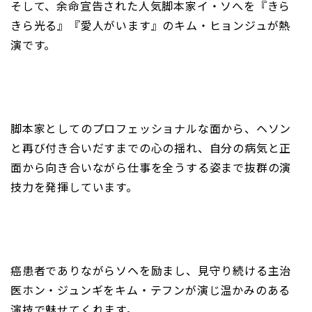
そして、余命宣告された人気脚本家イ・ソへを『きら
きら光る』『愛人がいます』のキム・ヒョンジュが熱
演です。
脚本家としてのプロフェッショナルな面から、ヘソン
と再び付き合いだすまでの心の揺れ、自分の病気と正
面から向き合いながら仕事を全うする姿まで抜群の演
技力を発揮しています。
癌患者でありながらソヘを励まし、見守り続ける主治
医ホン・ジュンギをキム・テフンが演じ温かみのある
演技で魅せてくれます。