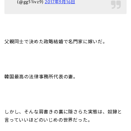
(@gg51ivz9)
2017年9月16日
父親同士で決めた政略結婚で名門家に嫁いだ。
韓国最高の法律事務所代表の妻。
しかし、そんな肩書きの裏に隠さらた実態は、奴隷と
言っていいほどのいじめの世界だった。