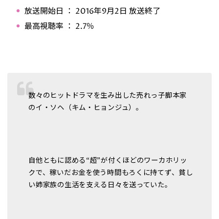
放送開始日 ： 2016年9月2日 放送終了
最高視聴率 ： 2.7％
数々のヒットドラマを生み出した売れっ子脚本家
のイ・ソヘ（キム・ヒョンジュ）。
自他ともに認める“超”が付くほどのワーカホリッ
クで、稼いだお金を使う時間もろくに持てず、貧し
い姉家族の生活を支える日々を送っていた。