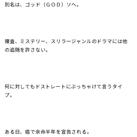
別名は、ゴッド（ＧＯＤ）ソヘ。
捜査、ミステリー、スリラージャンルのドラマには他
の追随を許さない。
何に対してもドストレートにぶっちゃけて言うタイ
プ。
ある日、癌で余命半年を宣告される。