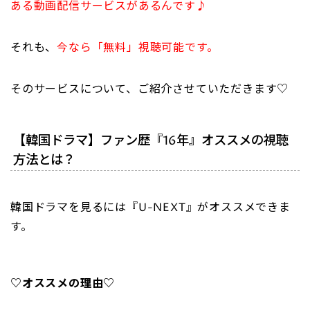
ある動画配信サービスがあるんです♪
それも、
今なら「無料」視聴可能です。
そのサービスについて、ご紹介させていただきます♡
【韓国ドラマ】ファン歴『16年』オススメの視聴
方法とは？
韓国ドラマを見るには『U-NEXT』がオススメできま
す。
♡オススメの理由♡