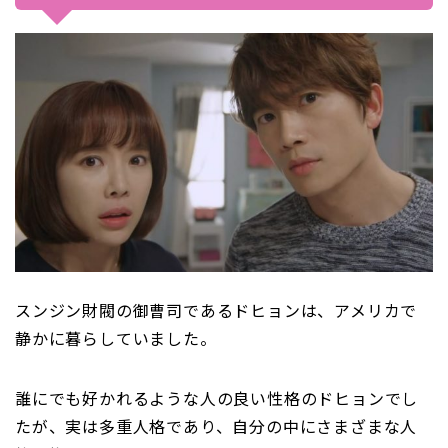
スンジン財閥の御曹司であるドヒョンは、アメリカで
静かに暮らしていました。
誰にでも好かれるような人の良い性格のドヒョンでし
たが、実は多重人格であり、自分の中にさまざまな人