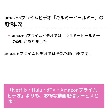
amazonプライムビデオ『キルミーヒールミー』の
配信状況
amazonプライムビデオでは「キルミーヒールミー」
の配信がありました。
amazonプライムビデオでは全話視聴可能です。
「Netflix・Hulu・dTV・Amazonプライム
ビデオ」よりも、お得な動画配信サービスと
は？