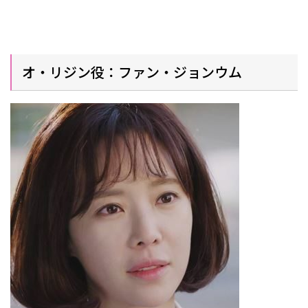
オ・リジン役：ファン・ジョンウム