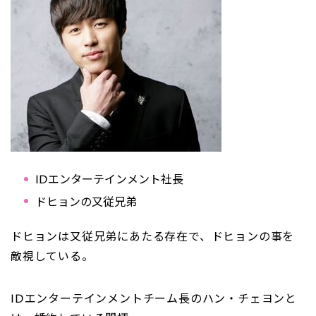
IDエンターテインメント社長
ドヒョンの又従兄弟
ドヒョンは又従兄弟にあたる存在で、ドヒョンの事を
敵視している。
IDエンターテインメントチーム長のハン・チェヨンと