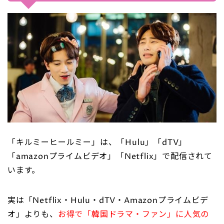
「キルミーヒールミー」は、「Hulu」「dTV」
「amazonプライムビデオ」「Netflix」で配信されて
います。
実は「Netflix・Hulu・dTV・Amazonプライムビデ
オ」よりも、
お得で「韓国ドラマ・ファン」に人気の