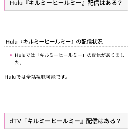
Hulu『キルミーヒールミー』配信はある？
Hulu『キルミーヒールミー』の配信状況
Huluでは「キルミーヒールミー」の配信がありまし
た。
Huluでは全話視聴可能です。
dTV『キルミーヒールミー』配信はある？