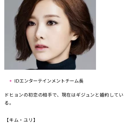
IDエンターテインメントチーム長
ドヒョンの初恋の相手で、現在はギジュンと婚約してい
る。
【キム・ユリ】