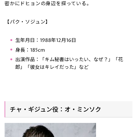
密かにドヒョンの身辺を探っている。
【パク・ソジュン】
生年月日：1988年12月16日
身長：185cm
出演作品：「キム秘書はいったい、なぜ？」「花
郎」「彼女はキレイだった」など
チャ・ギジュン役：オ・ミンソク