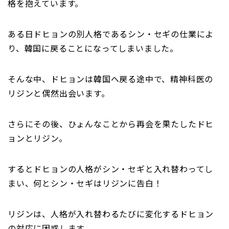
格を抱えています。
ある日ドヒョンの別人格であるシン・セギの仕業によ
り、韓国に戻ることになってしまいました。
そんな中、ドヒョンは韓国へ戻る途中で、精神科医の
リジンと偶然出会います。
さらにその後、ひょんなことから再会を果たしたドヒ
ョンとリジン。
するとドヒョンの人格がシン・セギと入れ替わってし
まい、何とシン・セギはリジンに告白！
リジンは、人格が入れ替わるたびに変化するドヒョン