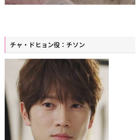
チャ・ドヒョン役：チソン