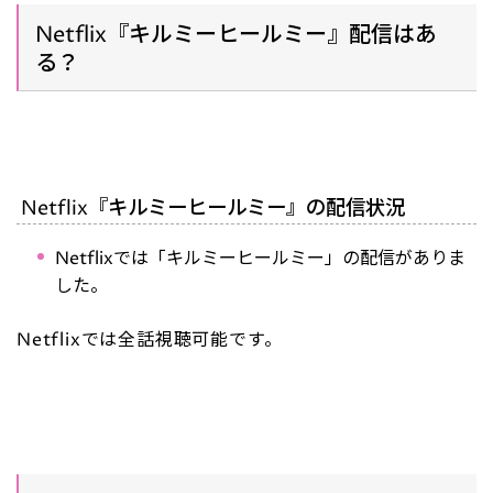
Netflix『キルミーヒールミー』配信はあ
る？
Netflix『キルミーヒールミー』の配信状況
Netflixでは「キルミーヒールミー」の配信がありま
した。
Netflixでは全話視聴可能です。