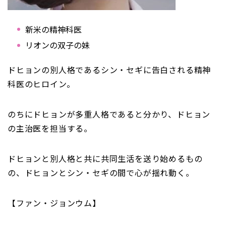
新米の精神科医
リオンの双子の妹
ドヒョンの別人格であるシン・セギに告白される精神
科医のヒロイン。
のちにドヒョンが多重人格であると分かり、ドヒョン
の主治医を担当する。
ドヒョンと別人格と共に共同生活を送り始めるもの
の、ドヒョンとシン・セギの間で心が揺れ動く。
【ファン・ジョンウム】