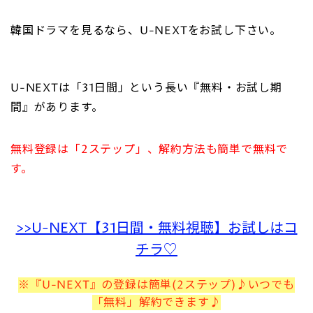
韓国ドラマを見るなら、U-NEXTをお試し下さい。
U-NEXTは「31日間」という長い『無料・お試し期
間』があります。
無料登録は「2ステップ」、解約方法も簡単で無料で
す。
>>U-NEXT【31日間・無料視聴】お試しはコ
チラ♡
※『U-NEXT』の登録は簡単(2ステップ)♪いつでも
「無料」解約できます♪