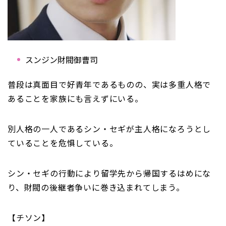
スンジン財閥御曹司
普段は真面目で好青年であるものの、実は多重人格で
あることを家族にも言えずにいる。
別人格の一人であるシン・セギが主人格になろうとし
ていることを危惧している。
シン・セギの行動により留学先から帰国するはめにな
り、財閥の後継者争いに巻き込まれてしまう。
【チソン】