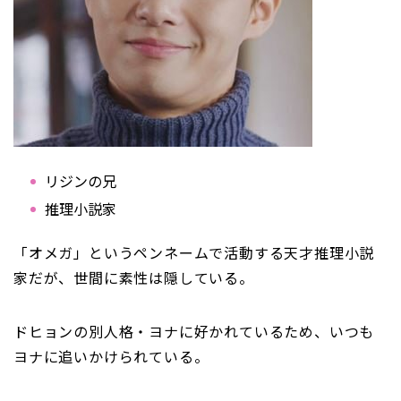
リジンの兄
推理小説家
「オメガ」というペンネームで活動する天才推理小説
家だが、世間に素性は隠している。
ドヒョンの別人格・ヨナに好かれているため、いつも
ヨナに追いかけられている。