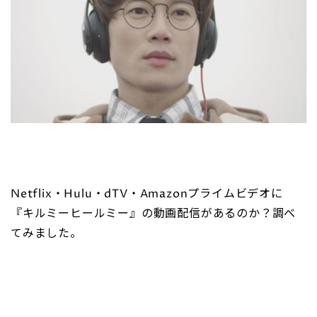
Netflix・Hulu・dTV・Amazonプライムビデオに
『キルミーヒールミー』の動画配信があるのか？調べ
てみました。