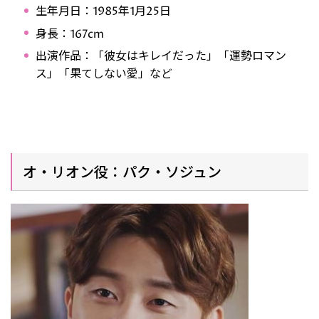
生年月日：1985年1月25日
身長：167cm
出演作品：「彼女はキレイだった」「運勢ロマン
ス」「果てしない愛」など
オ・リオン役：パク・ソジュン