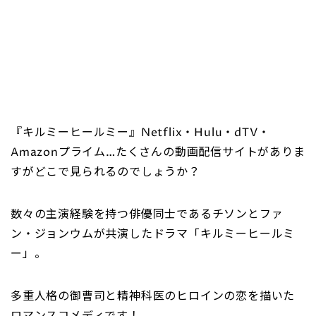
『キルミーヒールミー』Netflix・Hulu・dTV・
Amazonプライム…たくさんの動画配信サイトがありま
すがどこで見られるのでしょうか？
数々の主演経験を持つ俳優同士であるチソンとファ
ン・ジョンウムが共演したドラマ「キルミーヒールミ
ー」。
多重人格の御曹司と精神科医のヒロインの恋を描いた