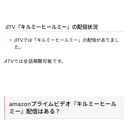
dTV『キルミーヒールミー』の配信状況
dTVでは「キルミーヒールミー」の配信がありまし
た。
dTVでは全話視聴可能です。
amazonプライムビデオ『キルミーヒール
ミー』配信はある？