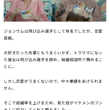
ジョンウムは飛び込み選手として有名でしたが、恋愛
音痴。
大好きだった先輩ともうまくいかず、トラウマになっ
た彼女は飛び込み選手を辞め、結婚相談所で務めるこ
とに。
しかし恋愛がうまくないので、中々業績をあげられま
せん。
そこで成婚率を上げるため、見た目がイケメンのフン