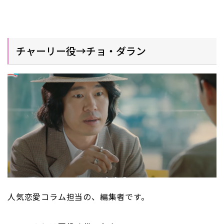
チャーリー役→チョ・ダラン
人気恋愛コラム担当の、編集者です。