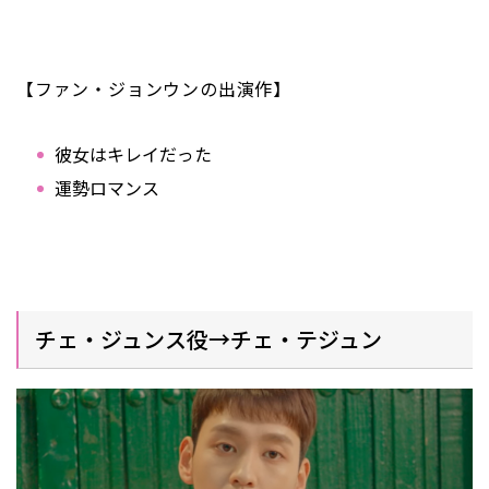
【ファン・ジョンウンの出演作】
彼女はキレイだった
運勢ロマンス
チェ・ジュンス役→チェ・テジュン