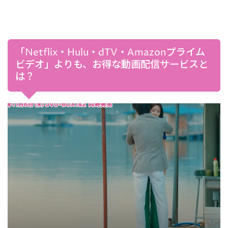
「Netflix・Hulu・dTV・Amazonプライム
ビデオ」よりも、お得な動画配信サービスと
は？