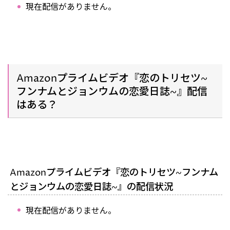
現在配信がありません。
Amazonプライムビデオ『恋のトリセツ~
フンナムとジョンウムの恋愛日誌~』配信
はある？
Amazonプライムビデオ『恋のトリセツ~フンナム
とジョンウムの恋愛日誌~』の配信状況
現在配信がありません。