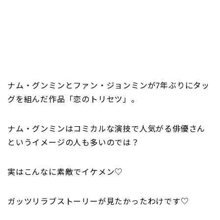
ナム・グンミンとファン・ジョンミンが7年ぶりにタッ
グを組んだ作品「恋のトリセツ」。
ナム・グンミンはコミカルな演技で人気がる俳優さん
というイメージの人も多いのでは？
実はこんなに素敵でイケメン♡
ガッツリラブストーリーが見たかったわけです♡