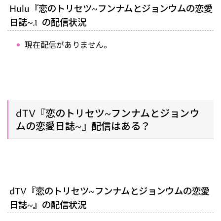
Hulu『恋のトリセツ~フンナムとジョンウムの恋愛
日誌~』の配信状況
現在配信がありません。
dTV『恋のトリセツ~フンナムとジョンウ
ムの恋愛日誌~』配信はある？
dTV『恋のトリセツ~フンナムとジョンウムの恋愛
日誌~』の配信状況