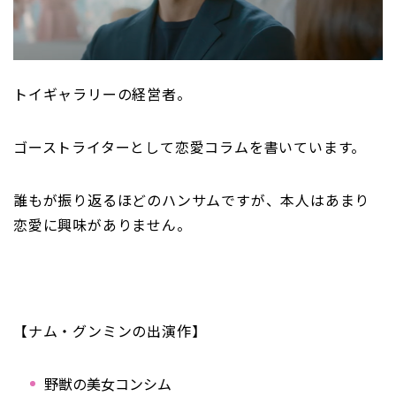
トイギャラリーの経営者。
ゴーストライターとして恋愛コラムを書いています。
誰もが振り返るほどのハンサムですが、本人はあまり
恋愛に興味がありません。
【ナム・グンミンの出演作】
野獣の美女コンシム