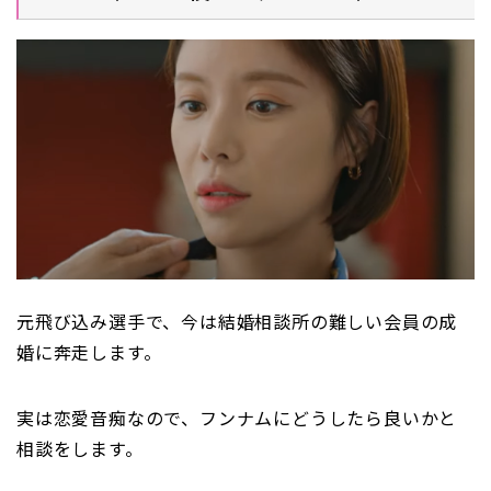
元飛び込み選手で、今は結婚相談所の難しい会員の成
婚に奔走します。
実は恋愛音痴なので、フンナムにどうしたら良いかと
相談をします。