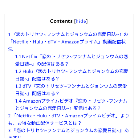
Contents
[
hide
]
1
『恋のトリセツ~フンナムとジョンウムの恋愛日誌~』の
「Netflix・Hulu・dTV・Amazonプライム」動画配信状
況
1.1
Netflix『恋のトリセツ~フンナムとジョンウムの恋
愛日誌~』の配信はある？
1.2
Hulu『恋のトリセツ~フンナムとジョンウムの恋愛
日誌~』配信はある？
1.3
dTV『恋のトリセツ~フンナムとジョンウムの恋愛
日誌~』配信はある？
1.4
Amazonプライムビデオ『恋のトリセツ~フンナム
とジョンウムの恋愛日誌~』配信はある？
2
「Netflix・Hulu・dTV・Amazonプライムビデオ」より
も、お得な動画配信サービスとは？
3
『恋のトリセツ~フンナムとジョンウムの恋愛日誌~』あ