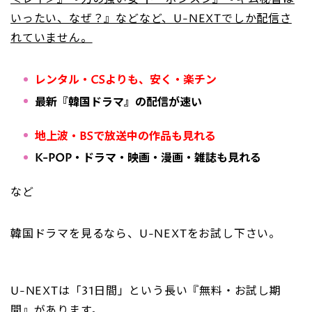
いったい、なぜ？』などなど、U-NEXTでしか配信さ
れていません。
レンタル・CSよりも、安く・楽チン
最新『韓国ドラマ』の配信が速い
地上波・BSで放送中の作品も見れる
K-POP・ドラマ・映画・漫画・雑誌も見れる
など
韓国ドラマを見るなら、U-NEXTをお試し下さい。
U-NEXTは「31日間」という長い『無料・お試し期
間』があります。