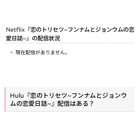
Netflix『恋のトリセツ~フンナムとジョンウムの恋
愛日誌~』の配信状況
現在配信がありません。
Hulu『恋のトリセツ~フンナムとジョンウ
ムの恋愛日誌~』配信はある？