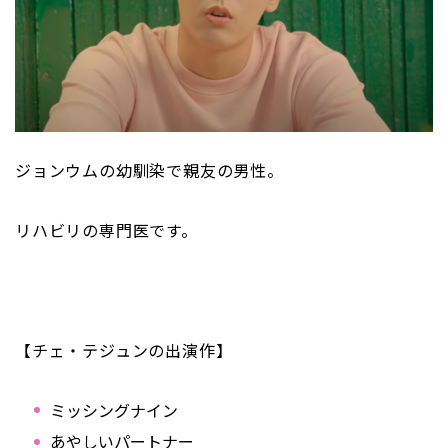
ジョンウムの幼馴染で親友の男性。
リハビリの専門医です。
【チェ・テジュンの出演作】
ミッシングナイン
あやしいパートナー