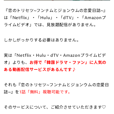
『恋のトリセツ~フンナムとジョンウムの恋愛日誌~』
は「Netflix」・「Hulu」・「dTV」・「Amazonプ
ライムビデオ」では、見放題配信がありません。
しかしがっかりする必要はありません。
実は「Netflix・Hulu・dTV・Amazonプライムビデ
オ」よりも、
お得で「韓国ドラマ・ファン」に人気の
ある動画配信サービスがあるんです♪
それも『恋のトリセツ~フンナムとジョンウムの恋愛日
誌~』を
1話「無料」視聴可能です。
そのサービスについて、ご紹介させていただきます♡