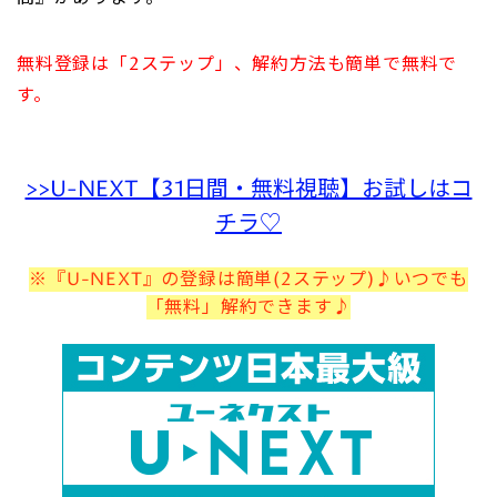
無料登録は「2ステップ」、解約方法も簡単で無料で
す。
>>U-NEXT【31日間・無料視聴】お試しはコ
チラ♡
※『U-NEXT』の登録は簡単(2ステップ)♪いつでも
「無料」解約できます♪