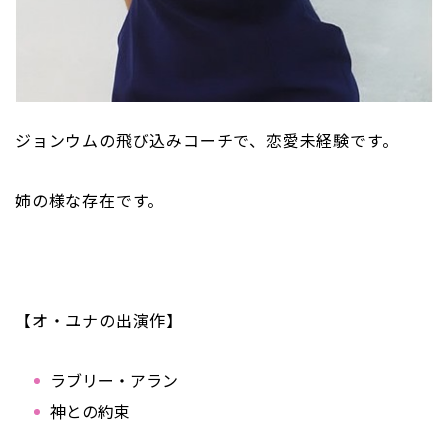
ジョンウムの飛び込みコーチで、恋愛未経験です。
姉の様な存在です。
【オ・ユナの出演作】
ラブリー・アラン
神との約束