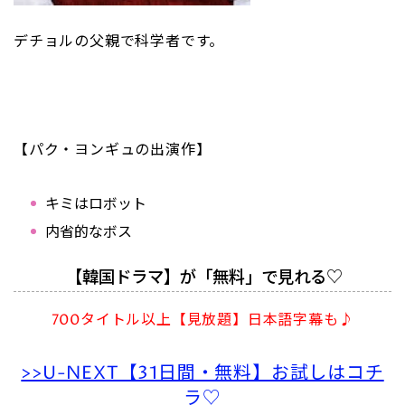
デチョルの父親で科学者です。
【パク・ヨンギュの出演作】
キミはロボット
内省的なボス
【韓国ドラマ】が「無料」で見れる♡
700タイトル以上【見放題】日本語字幕も♪
>>U-NEXT【31日間・無料】お試しはコチ
ラ♡