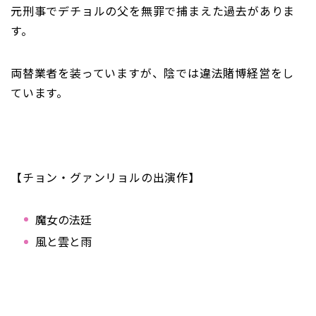
元刑事でデチョルの父を無罪で捕まえた過去がありま
す。
両替業者を装っていますが、陰では違法賭博経営をし
ています。
【チョン・グァンリョルの出演作】
魔女の法廷
風と雲と雨