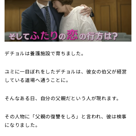
デチョルは養護施設で育ちました。
ユミに一目ぼれをしたデチョルは、彼女の伯父が経営
している道場へ通うことに。
そんなある日、自分の父親だという人が現れます。
その人物に「父親の復讐をしろ」と言われ、彼は検事
になりました。