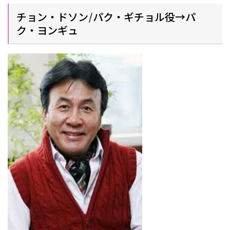
チョン・ドソン/パク・ギチョル役→パ
ク・ヨンギュ