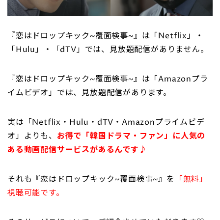
『恋はドロップキック~覆面検事~』は「Netflix」・
「Hulu」・「dTV」では、見放題配信がありません。
『恋はドロップキック~覆面検事~』は「Amazonプラ
イムビデオ」では、見放題配信があります。
実は「Netflix・Hulu・dTV・Amazonプライムビデ
オ」よりも、
お得で「韓国ドラマ・ファン」に人気の
ある動画配信サービスがあるんです♪
それも『恋はドロップキック~覆面検事~』を
「無料」
視聴可能です。