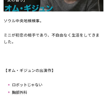
ソウル中央地検検事。
ミニが初恋の相手であり、不自由なく生活をしてきま
した。
【オム・ギジュンの出演作】
ロボットじゃない
胸部外科