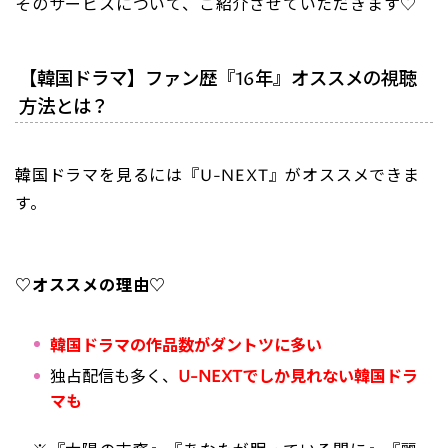
そのサービスについて、ご紹介させていただきます♡
【韓国ドラマ】ファン歴『16年』オススメの視聴
方法とは？
韓国ドラマを見るには『U-NEXT』がオススメできま
す。
♡オススメの理由♡
韓国ドラマの作品数がダントツに多い
独占配信も多く、
U-NEXTでしか見れない韓国ドラ
マも