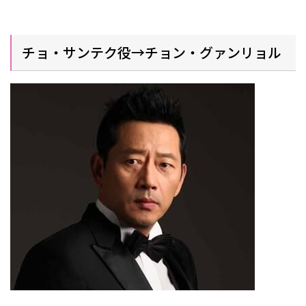
チョ・サンテク役→チョン・グァンリョル