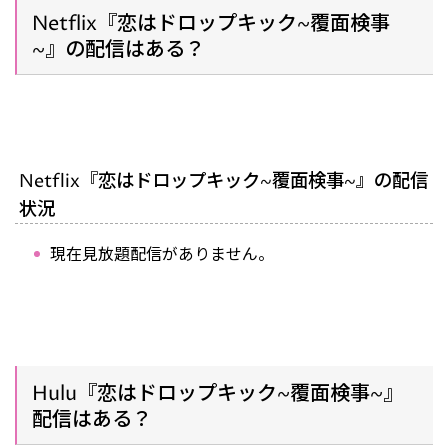
Netflix『恋はドロップキック~覆面検事
~』の配信はある？
Netflix『恋はドロップキック~覆面検事~』の配信
状況
現在見放題配信がありません。
Hulu『恋はドロップキック~覆面検事~』
配信はある？