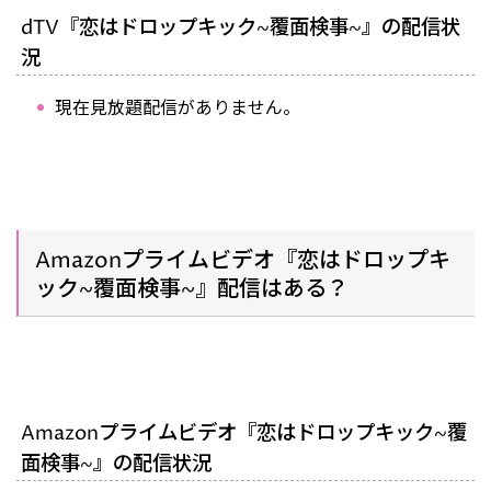
dTV『恋はドロップキック~覆面検事~』の配信状
況
現在見放題配信がありません。
Amazonプライムビデオ『恋はドロップキ
ック~覆面検事~』配信はある？
Amazonプライムビデオ『恋はドロップキック~覆
面検事~』の配信状況