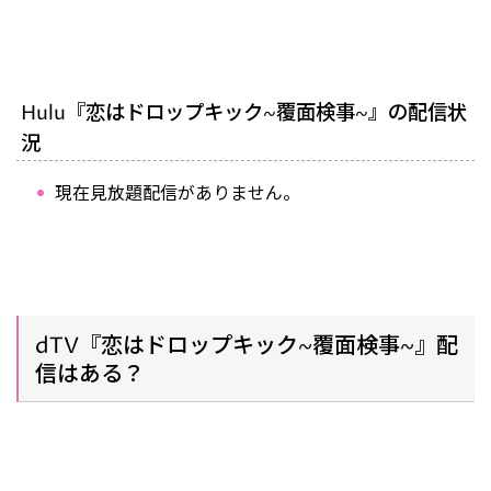
Hulu『恋はドロップキック~覆面検事~』の配信状
況
現在見放題配信がありません。
dTV『恋はドロップキック~覆面検事~』配
信はある？