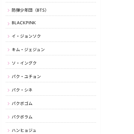
防弾少年団（BTS）
BLACKPINK
イ・ジョンソク
キム・ジェジュン
ソ・イングク
パク・ユチョン
パク・シネ
パクボゴム
パクボラム
ハンヒョジュ