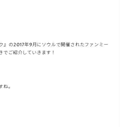
』の2017年9月にソウルで開催されたファンミー
きでご紹介していきます！
すね。