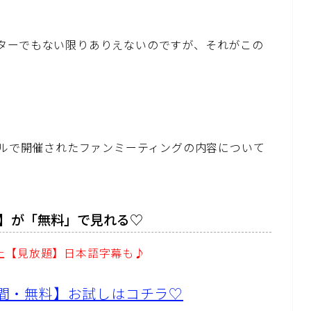
ターでもない限りありえないのですが、それがこの
ウルで開催されたファンミーティングの内容について
】が「無料」で見れる♡
以上【見放題】日本語字幕も♪
1日間・無料】お試しはコチラ♡