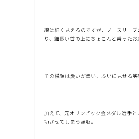
線は細く見えるのですが、ノースリーブ
り、細長い首の上にちょこんと乗ったお
その横顔は憂いが漂い、ふいに見せる笑
加えて、元オリンピック金メダル選手と
功させてしまう頭脳。