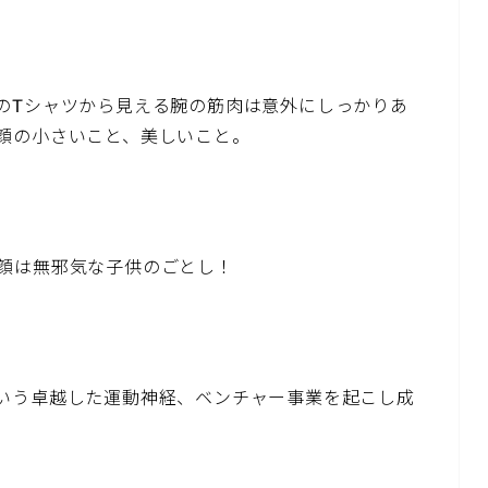
のTシャツから見える腕の筋肉は意外にしっかりあ
顔の小さいこと、美しいこと。
顔は無邪気な子供のごとし！
いう卓越した運動神経、ベンチャー事業を起こし成