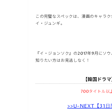
この完璧なスペックは、漫画のキャラク
イ・ジュンギ。
『イ・ジョンソク』の2017年9月にソ
知りたい方はお見逃しなく！
【韓国ドラマ
700タイトル
>>U-NEXT【3