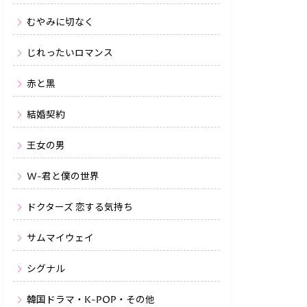
むやみに切なく
じれったいロマンス
赤と黒
結婚契約
王女の男
W-君と僕の世界
ドクターズ 恋する気持ち
サムマイウェイ
シグナル
韓国ドラマ・K-POP・その他