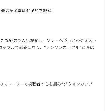
最高視聴率は41.6%を記録！
新たな魅力で人気爆発し、ソン・ヘギョとのケミスト
カップルで話題になり、“ソンソンカップル”と呼ば
のストーリーで視聴者の心を掴み“グウォンカップ