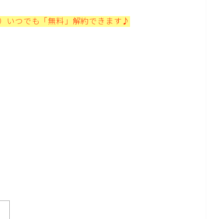
プ）いつでも「無料」解約できます♪