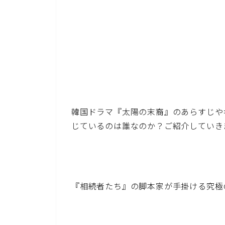
韓国ドラマ『太陽の末裔』のあらすじや
じているのは誰なのか？ご紹介していき
『相続者たち』の脚本家が手掛ける究極