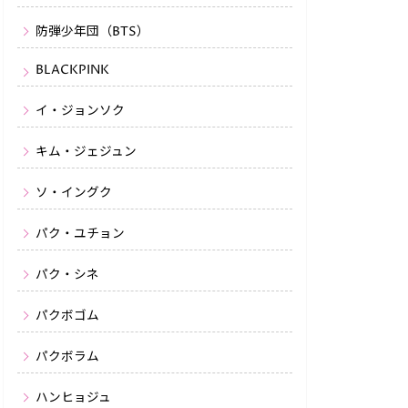
防弾少年団（BTS）
BLACKPINK
イ・ジョンソク
キム・ジェジュン
ソ・イングク
パク・ユチョン
パク・シネ
パクボゴム
パクボラム
ハンヒョジュ