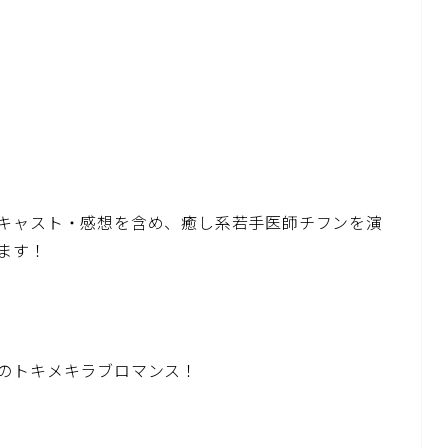
キャスト・感想を含め、癒し系若手医師チフンを演
ます！
のトキメキラブロマンス！