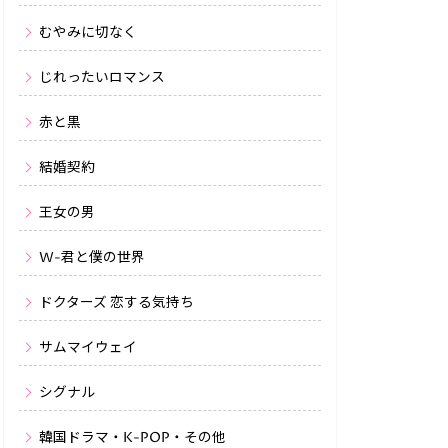
むやみに切なく
じれったいロマンス
赤と黒
結婚契約
王女の男
W-君と僕の世界
ドクターズ 恋する気持ち
サムマイウェイ
シグナル
韓国ドラマ・K-POP・その他