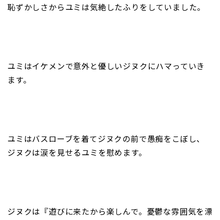
恥ずかしさからユミは気絶したふりをしていました。
ユミはイケメンで意外と優しいジヌクにハマっていき
ます。
ユミはバスローブを着てジヌクの前で愚痴をこぼし、
ジヌクは涙を見せるユミを慰めます。
ジヌクは『遊びに来たから楽しんで。憂鬱な雰囲気を漂