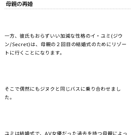
母親の再婚
一方、彼氏もおらずいい加減な性格のイ・ユミ(ジウ
ン/Secret)は、母親の２回目の結婚式のためにリゾー
トに行くことになります。
そこで偶然にもジヌクと同じバスに乗り合わせまし
た。
ユミは結婚式で、AV女優だった過去を持つ母親によっ