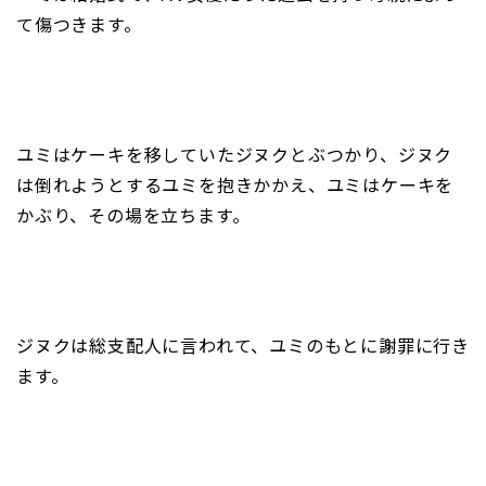
て傷つきます。
ユミはケーキを移していたジヌクとぶつかり、ジヌク
は倒れようとするユミを抱きかかえ、ユミはケーキを
かぶり、その場を立ちます。
ジヌクは総支配人に言われて、ユミのもとに謝罪に行き
ます。