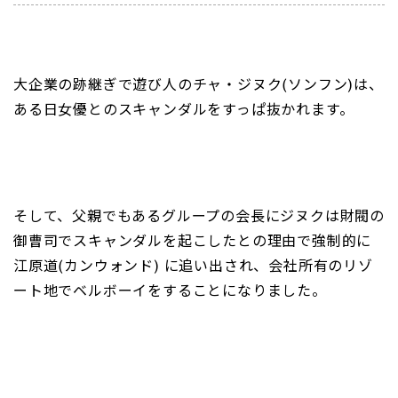
大企業の跡継ぎで遊び人のチャ・ジヌク(ソンフン)は、
ある日女優とのスキャンダルをすっぱ抜かれます。
そして、父親でもあるグループの会長にジヌクは財閥の
御曹司でスキャンダルを起こしたとの理由で強制的に
江原道(カンウォンド) に追い出され、会社所有のリゾ
ート地でベルボーイをすることになりました。