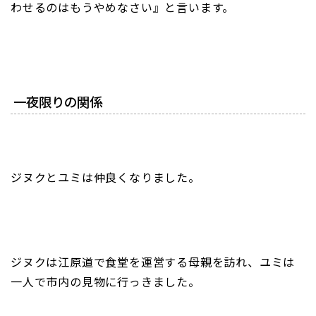
わせるのはもうやめなさい』と言います。
一夜限りの関係
ジヌクとユミは仲良くなりました。
ジヌクは江原道で食堂を運営する母親を訪れ、ユミは
一人で市内の見物に行っきました。