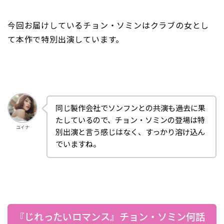
今回お届けしているチョン・ソミンはクラブの女とし
て本作で特別出演しています。
同じ製作会社でソンフンとの共演も過去に果
たしているので、チョン・ソミンの登場は特
ユイナ
別出演と言う感じはなく、すっかり溶け込ん
でいますね。
『じれったいロマンス』チョン・ソミン何話