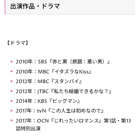
出演作品・ドラマ
【ドラマ】
2010年：SBS『赤と黒（原題：悪い男）』
2010年：MBC『イタズラなKiss』
2012年：MBC『スタンバイ』
2012年：JTBC『私たち結婚できるかな？』
2014年：KBS『ビッグマン』
2017年：tvN『この人生は初めなので』
2017年：OCN『じれったいロマンス』第1話・第13
話特別出演