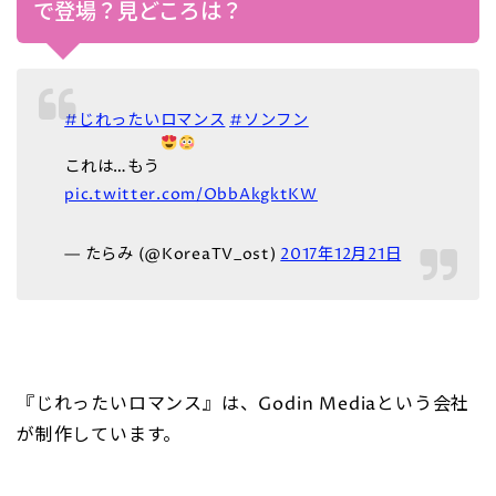
で登場？見どころは？
#じれったいロマンス
#ソンフン
これは…もう
pic.twitter.com/ObbAkgktKW
— たらみ (@KoreaTV_ost)
2017年12月21日
『じれったいロマンス』は、Godin Mediaという会社
が制作しています。