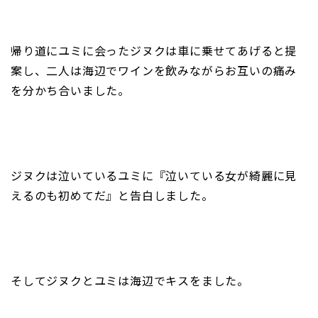
帰り道にユミに会ったジヌクは車に乗せてあげると提
案し、二人は海辺でワインを飲みながらお互いの痛み
を分かち合いました。
ジヌクは泣いているユミに『泣いている女が綺麗に見
えるのも初めてだ』と告白しました。
そしてジヌクとユミは海辺でキスをました。