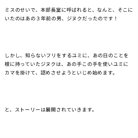
ミスのせいで、本部長室に呼ばれると、なんと、そこに
いたのはあの３年前の男、ジヌクだったのです！
しかし、知らないフリをするユミに、あの日のことを
根に持っていたジヌクは、あの手この手を使いユミに
カマを掛けて、認めさせようといじめ始めます。
と、ストーリーは展開されていきます。