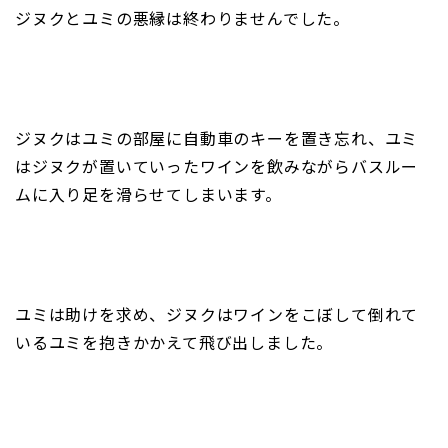
ジヌクとユミの悪縁は終わりませんでした。
ジヌクはユミの部屋に自動車のキーを置き忘れ、ユミ
はジヌクが置いていったワインを飲みながらバスルー
ムに入り足を滑らせてしまいます。
ユミは助けを求め、ジヌクはワインをこぼして倒れて
いるユミを抱きかかえて飛び出しました。