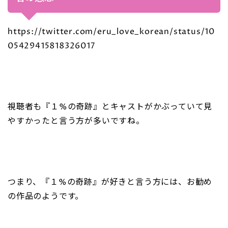
https://twitter.com/eru_love_korean/status/10
05429415818326017
視聴者も『１%の奇跡』とキャストがかぶっていて見
やすかったと言う方が多いですね。
つまり、『１%の奇跡』が好きと言う方には、お勧め
の作品のようです。