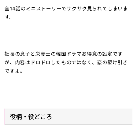
全14話のミニストーリーでサクサク見られてしまいま
す。
社長の息子と栄養士の韓国ドラマお得意の設定です
が、内容はドロドロしたものではなく、恋の駆け引き
ですよ。
役柄・役どころ