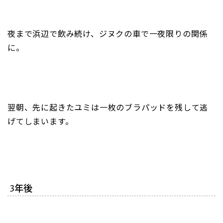
夜まで浜辺で飲み続け、ジヌクの車で一夜限りの関係
に。
翌朝、先に起きたユミは一枚のブラパッドを残して逃
げてしまいます。
3年後