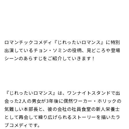
ロマンチックコメディ『じれったいロマンス』に特別
出演しているチョン・ソミンの役柄、見どころや登場
シーンのあらすじをご紹介していきます！
『じれったいロマンス』は、ワンナイトスタンドで出
会った2人の男女が3年後に偶然ワーカー・ホリックの
気難しい本部長と、彼の会社の社員食堂の新人栄養士
として再会して繰り広げられるストーリーを描いたラ
ブコメディです。