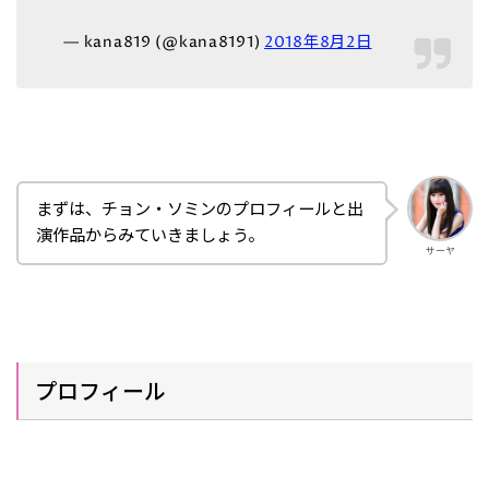
— kana819 (@kana8191)
2018年8月2日
まずは、チョン・ソミンのプロフィールと出
演作品からみていきましょう。
サーヤ
プロフィール