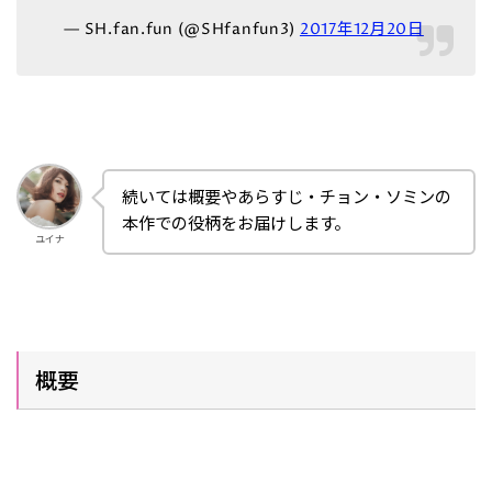
— SH.fan.fun (@SHfanfun3)
2017年12月20日
続いては概要やあらすじ・チョン・ソミンの
本作での役柄をお届けします。
ユイナ
概要