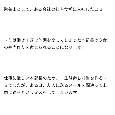
栄養士として、ある会社の社内食堂に入社したユミ。
ユミは働きすぎで体調を崩してしまった本部長の３食
の弁当作りを命じられることになります。
仕事に厳しい本部長のため、一生懸命お弁当を作るユ
ミでしたが、ある日、友人に送るメールを間違って上
司に送るというミスをしてしまいます。