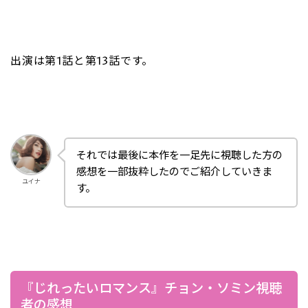
出演は第1話と第13話です。
それでは最後に本作を一足先に視聴した方の
感想を一部抜粋したのでご紹介していきま
ユイナ
す。
『じれったいロマンス』チョン・ソミン視聴
者の感想