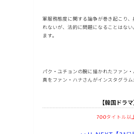
軍服務態度に関する論争が巻き起こり、
れないが、法的に問題になることはない
ます。
パク・ユチョンの腕に描かれたファン・
真をファン・ハナさんがインスタグラム
【韓国ドラマ
700タイトル