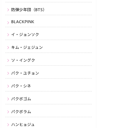
防弾少年団（BTS）
BLACKPINK
イ・ジョンソク
キム・ジェジュン
ソ・イングク
パク・ユチョン
パク・シネ
パクボゴム
パクボラム
ハンヒョジュ