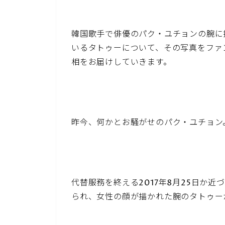
韓国歌手で俳優のパク・ユチョンの腕に
いるタトゥーについて、その写真をファ
相をお届けしていきます。
昨今、何かとお騒がせのパク・ユチョン
代替服務を終える2017年8月25日か
られ、女性の顔が描かれた腕のタトゥー