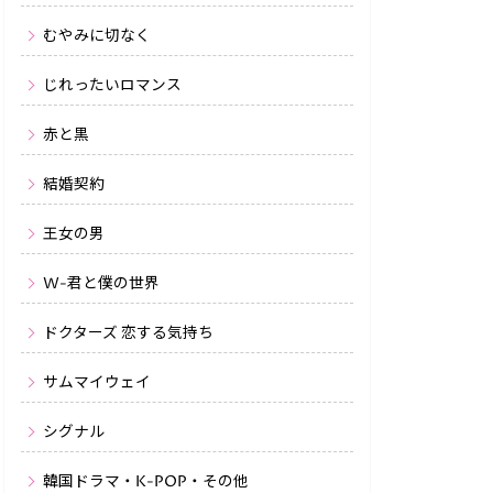
むやみに切なく
じれったいロマンス
赤と黒
結婚契約
王女の男
W-君と僕の世界
ドクターズ 恋する気持ち
サムマイウェイ
シグナル
韓国ドラマ・K-POP・その他