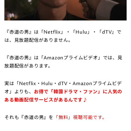
『赤道の男』は「Netflix」・「Hulu」・「dTV」で
は、見放題配信がありません。
『赤道の男』は「Amazonプライムビデオ」では、見
放題配信があります。
実は「Netflix・Hulu・dTV・Amazonプライムビデ
オ」よりも、
お得で「韓国ドラマ・ファン」に人気の
ある動画配信サービスがあるんです♪
それも『赤道の男』を
「無料」視聴可能です。