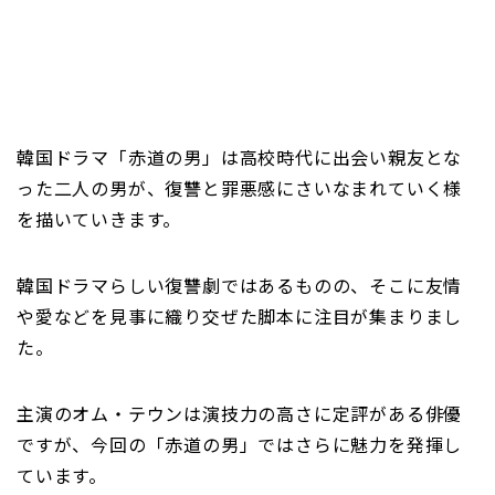
韓国ドラマ「赤道の男」は高校時代に出会い親友とな
った二人の男が、復讐と罪悪感にさいなまれていく様
を描いていきます。
韓国ドラマらしい復讐劇ではあるものの、そこに友情
や愛などを見事に織り交ぜた脚本に注目が集まりまし
た。
主演のオム・テウンは演技力の高さに定評がある俳優
ですが、今回の「赤道の男」ではさらに魅力を発揮し
ています。