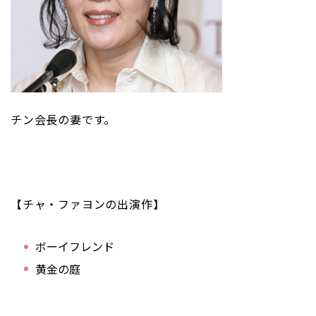
チン会長の妻です。
【チャ・ファヨンの出演作】
ボーイフレンド
黄金の庭