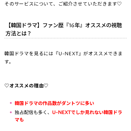
そのサービスについて、ご紹介させていただきます♡
【韓国ドラマ】ファン歴『16年』オススメの視聴
方法とは？
韓国ドラマを見るには『U-NEXT』がオススメできま
す。
♡オススメの理由♡
韓国ドラマの作品数がダントツに多い
独占配信も多く、
U-NEXTでしか見れない韓国ドラ
マも