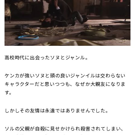
高校時代に出会ったソヌとジャンル。
ケンカが強いソヌと頭の良いジャンイルは交わらない
キャラクターだと思いつつも、なぜか大親友になりま
す。
しかしその友情は永遠ではありませんでした。
ソルの父親が自殺に見せかけられ殺害されてしまい、