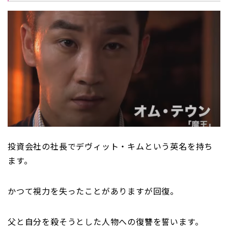
投資会社の社長でデヴィット・キムという英名を持ち
ます。
かつて視力を失ったことがありますが回復。
父と自分を殺そうとした人物への復讐を誓います。