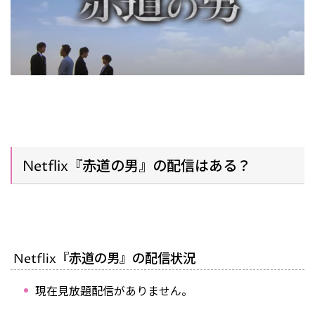
Netflix『赤道の男』の配信はある？
Netflix『赤道の男』の配信状況
現在見放題配信がありません。