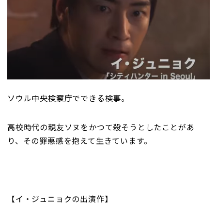
ソウル中央検察庁でできる検事。
高校時代の親友ソヌをかつて殺そうとしたことがあ
り、その罪悪感を抱えて生きています。
【イ・ジュニョクの出演作】