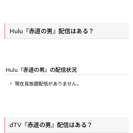
Hulu『赤道の男』配信はある？
Hulu『赤道の男』の配信状況
現在見放題配信がありません。
dTV『赤道の男』配信はある？