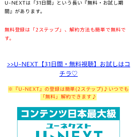
U-NEXTは「31日間」という長い『無料・お試し期
間』があります。
無料登録は「2ステップ」、解約方法も簡単で無料で
す。
>>U-NEXT【31日間・無料視聴】お試しはコ
チラ♡
※『U-NEXT』の登録は簡単(2ステップ)♪いつでも
「無料」解約できます♪