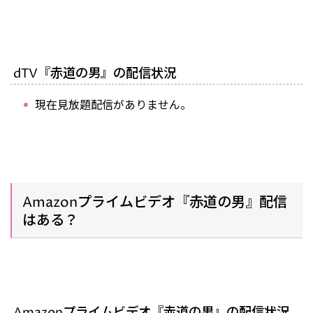
dTV『赤道の男』の配信状況
現在見放題配信がありません。
Amazonプライムビデオ『赤道の男』配信
はある？
Amazonプライムビデオ『赤道の男』の配信状況