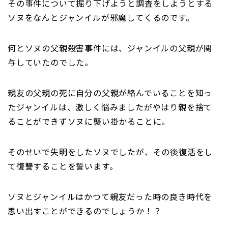
その事件について掘り下げようと調査をしようとする
ソヌをなんとジャンイルが邪魔してくるのです。
何とソヌの父親殺害事件には、ジャンイルの父親が関
与していたのでした。
親友の父親の死に自分の父親が絡んでいることを知っ
たジャンイルは、激しく悩みましたがやはり親を捨て
ることができずソヌに襲い掛かることに。
そのせいで失明をしたソヌでしたが、その後復活をし
て復讐することを誓います。
ソヌとジャンイルはかつて親友だった時の良き時代を
思い出すことができるのでしょうか！？