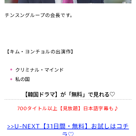
チンスングループの会長です。
【キム・ヨンチョルの出演作】
クリミナル・マインド
私の国
【韓国ドラマ】が「無料」で見れる♡
700タイトル以上【見放題】日本語字幕も♪
>>U-NEXT【31日間・無料】お試しはコチ
ラ♡