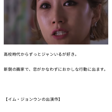
高校時代からずっとジャンいるが好き。
新鋭の画家で、恋がかなわずにおかしな行動に出ます。
【イム・ジョンウンの出演作】