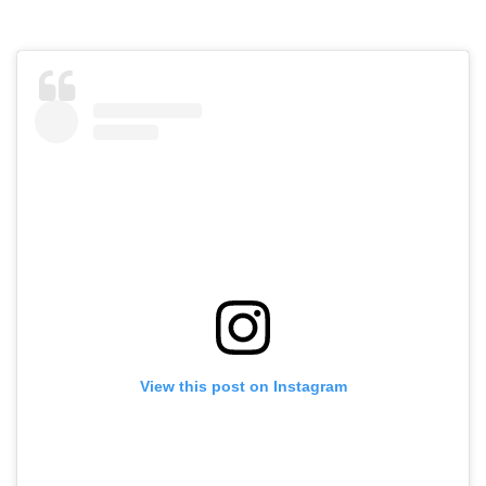
View this post on Instagram