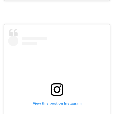
View this post on Instagram