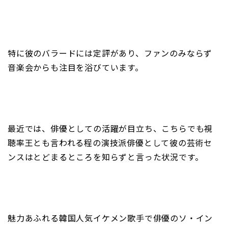
特に彼のバラードには定評があり、ファンのみならず
音楽会からも注目を浴びています。
最近では、俳優としての活躍が目立ち、こちらでも視
聴率王とも言われる程の演技派俳優として彼の芸術セ
ンスはとどまるところを知らずと言った状況です。
魅力あふれる韓国人気イケメン歌手で俳優のソ・イン