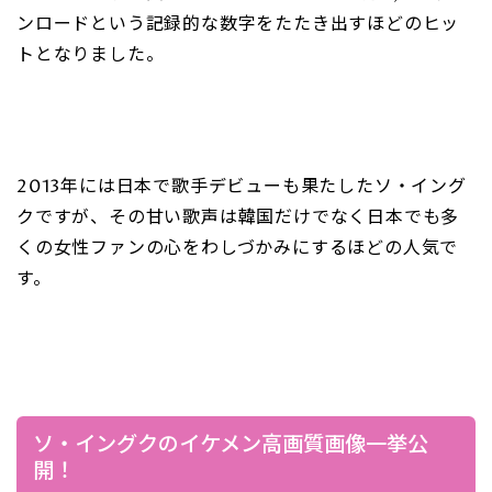
ンロードという記録的な数字をたたき出すほどのヒッ
トとなりました。
2013年には日本で歌手デビューも果たしたソ・イング
クですが、その甘い歌声は韓国だけでなく日本でも多
くの女性ファンの心をわしづかみにするほどの人気で
す。
ソ・イングクのイケメン高画質画像一挙公
開！