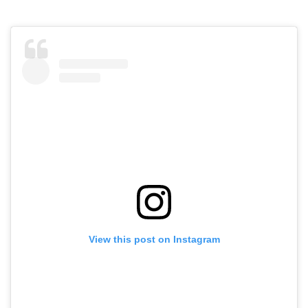
View this post on Instagram