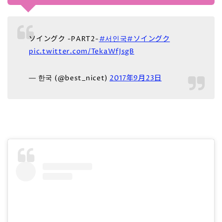
ソイングク -PART2-
#서인국
#ソイングク
pic.twitter.com/TekaWfJsgB
— 한국 (@best_nicet)
2017年9月23日