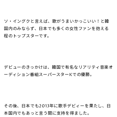
ソ・イングクと言えば、歌がうまいかっこいい！と韓
国内のみならず、日本でも多くの女性ファンを抱える
程のトップスターです。
デビューのきっかけは、韓国で有名なリアリティ音楽オ
ーディション番組スーパースターKでの優勝。
その後、日本でも2013年に歌手デビィーを果たし、日
本国内でもあっと言う間に支持を得ました。