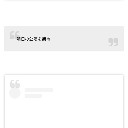
明日の公演を期待