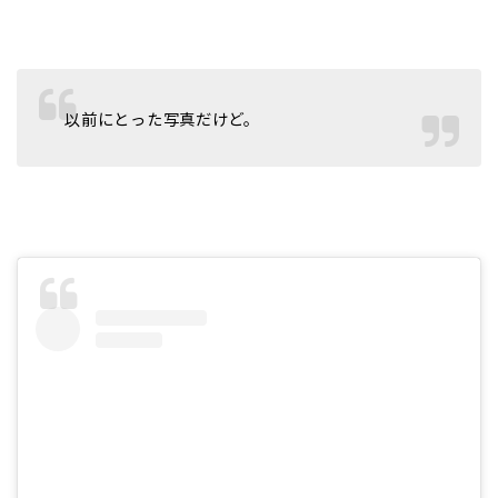
以前にとった写真だけど。