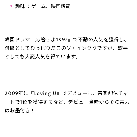
趣味 ：ゲーム、映画鑑賞
韓国ドラマ『応答せよ1997』で不動の人気を獲得し、
俳優としてひっぱりだこのソ・イングクですが、歌手
としても大変人気を得ています。
2009年に『Loving U』でデビューし、音楽配信チャ
ートで1位を獲得するなど、デビュー当時からその実力
はお墨付き！