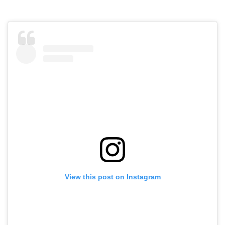
View this post on Instagram