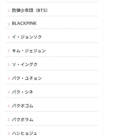
防弾少年団（BTS）
BLACKPINK
イ・ジョンソク
キム・ジェジュン
ソ・イングク
パク・ユチョン
パク・シネ
パクボゴム
パクボラム
ハンヒョジュ