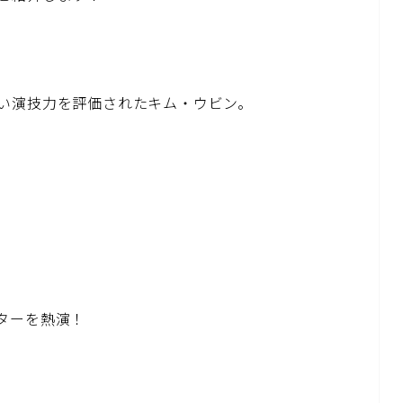
い演技力を評価されたキム・ウビン。
ターを熱演！