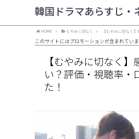
韓国ドラマあらすじ・ネ
HOME
むやみに切なく
【むやみに切なく】
このサイトにはプロモーションが含まれていま
【むやみに切なく】
い？評価・視聴率・
た！