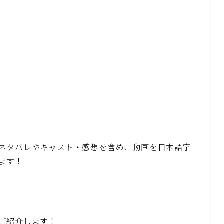
ネタバレやキャスト・感想を含め、動画を日本語字
ます！
ご紹介します！