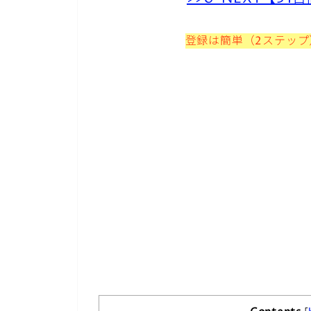
登録は簡単（2ステッ