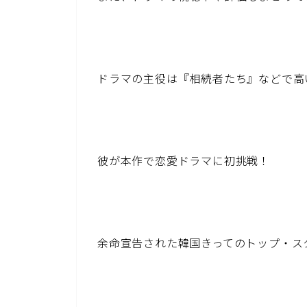
ドラマの主役は『相続者たち』などで高
彼が本作で恋愛ドラマに初挑戦！
余命宣告された韓国きってのトップ・ス