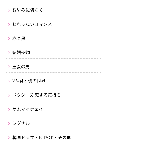
むやみに切なく
じれったいロマンス
赤と黒
結婚契約
王女の男
W-君と僕の世界
ドクターズ 恋する気持ち
サムマイウェイ
シグナル
韓国ドラマ・K-POP・その他