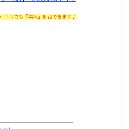
プ）いつでも「無料」解約できます♪