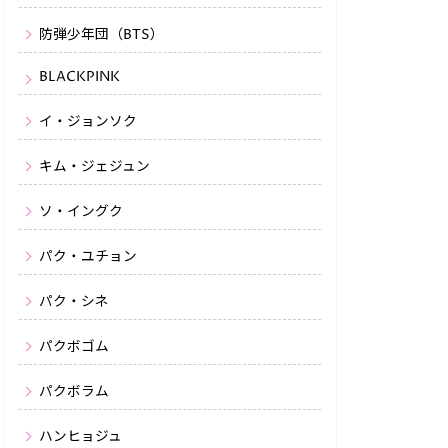
防弾少年団（BTS）
BLACKPINK
イ・ジョンソク
キム・ジェジュン
ソ・イングク
パク・ユチョン
パク・シネ
パクボゴム
パクボラム
ハンヒョジュ