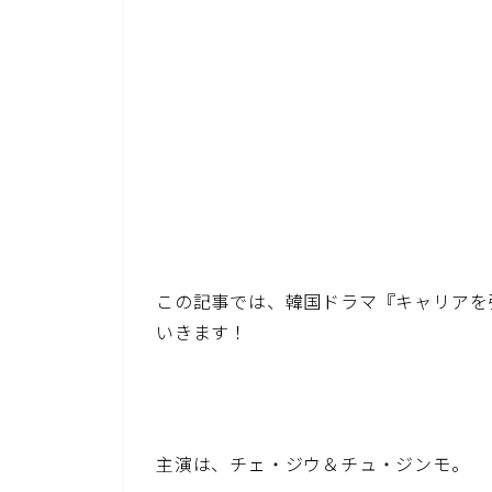
この記事では、韓国ドラマ『キャリアを
いきます！
主演は、チェ・ジウ＆チュ・ジンモ。