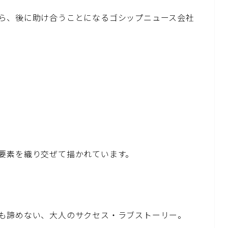
ら、後に助け合うことになるゴシップニュース会社
要素を織り交ぜて描かれています。
も諦めない、大人のサクセス・ラブストーリー。