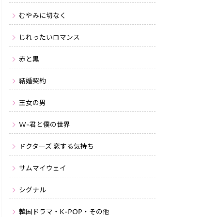
むやみに切なく
じれったいロマンス
赤と黒
結婚契約
王女の男
W-君と僕の世界
ドクターズ 恋する気持ち
サムマイウェイ
シグナル
韓国ドラマ・K-POP・その他