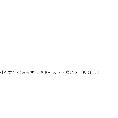
引く女』のあらすじやキャスト・感想をご紹介して