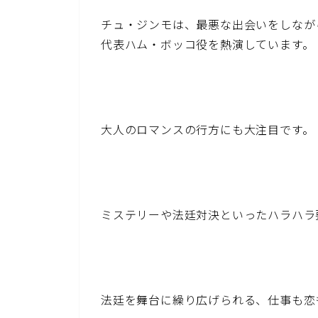
チュ・ジンモは、最悪な出会いをしなが
代表ハム・ボッコ役を熱演しています。
大人のロマンスの行方にも大注目です。
ミステリーや法廷対決といったハラハラ
法廷を舞台に繰り広げられる、仕事も恋