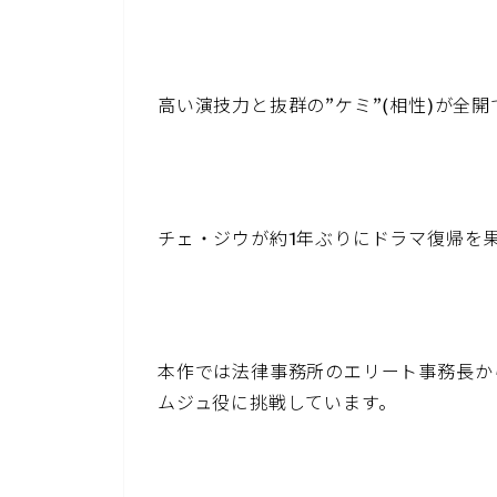
高い演技力と抜群の”ケミ”(相性)が全開
チェ・ジウが約1年ぶりにドラマ復帰を
本作では法律事務所のエリート事務長か
ムジュ役に挑戦しています。