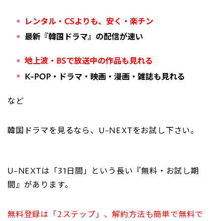
レンタル・CSよりも、安く・楽チン
最新『韓国ドラマ』の配信が速い
地上波・BSで放送中の作品も見れる
K-POP・ドラマ・映画・漫画・雑誌も見れる
など
韓国ドラマを見るなら、U-NEXTをお試し下さい。
U-NEXTは「31日間」という長い『無料・お試し期
間』があります。
無料登録は「2ステップ」、解約方法も簡単で無料で