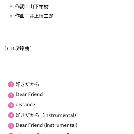
作詞：山下祐樹
作曲：井上慎二郎
[CD収録曲]
好きだから
Dear Friend
distance
好きだから（instrumental）
Dear Friend (instrumental)