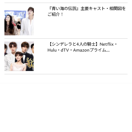
『青い海の伝説』主要キャスト・相関図を
ご紹介！
【シンデレラと4人の騎士】Netflix・
Hulu・dTV・Amazonプライム...