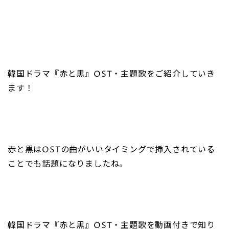
韓国ドラマ『赤と黒』OST・主題歌をご紹介していき
ます！
赤と黒はOSTの曲がいいタイミングで挿入されている
ことでも話題になりましたね。
韓国ドラマ『赤と黒』OST・主題歌を動画付きで知り