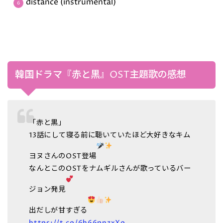
distance (instrumental)
韓国ドラマ『赤と黒』OST主題歌の感想
「赤と黒」
13話にして寝る前に聴いていたほど大好きなキム
ヨヌさんのOST登場
なんとこのOSTをナムギルさんが歌っているバー
ジョン発見
出だしが甘すぎる