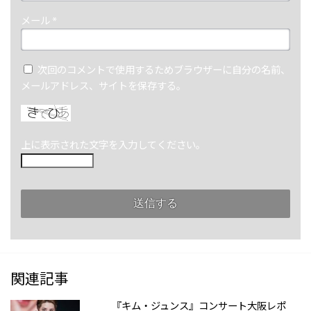
メール
*
次回のコメントで使用するためブラウザーに自分の名前、
メールアドレス、サイトを保存する。
上に表示された文字を入力してください。
関連記事
『キム・ジュンス』コンサート大阪レポ