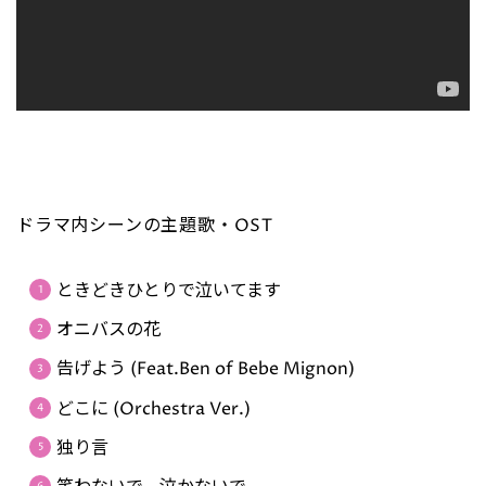
ドラマ内シーンの主題歌・OST
ときどきひとりで泣いてます
オニバスの花
告げよう (Feat.Ben of Bebe Mignon)
どこに (Orchestra Ver.)
独り言