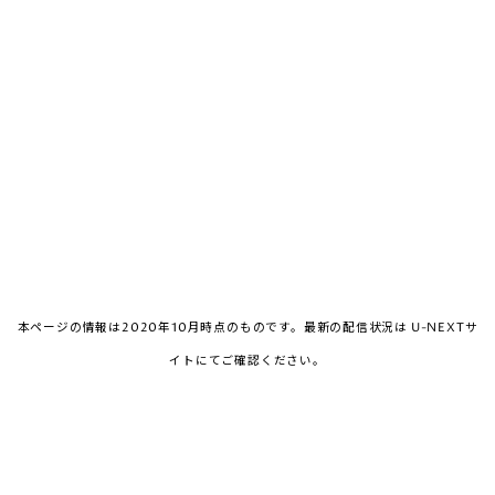
本ページの情報は2020年10月時点のものです。最新の配信状況は U-NEXTサ
イトにてご確認ください。