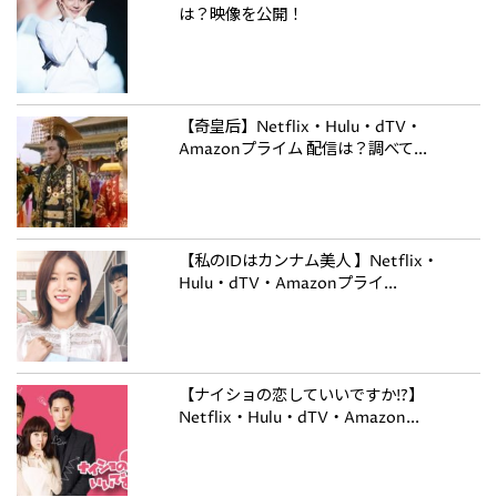
は？映像を公開！
【奇皇后】Netflix・Hulu・dTV・
Amazonプライム 配信は？調べて...
【私のIDはカンナム美人 】Netflix・
Hulu・dTV・Amazonプライ...
【ナイショの恋していいですか!?】
Netflix・Hulu・dTV・Amazon...