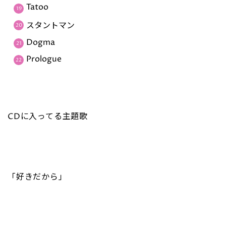
Tatoo
スタントマン
Dogma
Prologue
CDに入ってる主題歌
「好きだから」