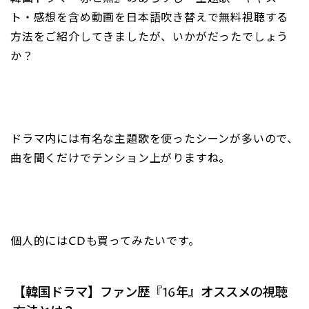
ト・感想を含め動画を日本語吹き替えで無料視聴する
方法をご紹介してきましたが、いかがだったでしょう
か？
ドラマ内には有名な主題歌を使ったシーンが多いので、
曲を聞くだけでテンション上がりますね。
個人的にはCDも買ってみたいです。
【韓国ドラマ】ファン歴『16年』オススメの視聴