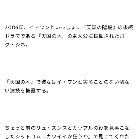
2006年、イ・ワンといっしょに『天国の階段』の後続
ドラマである『天国の木』の主人公に抜擢されたパ
ク・シネ。
『天国の木』で彼女はイ・ワンと実ることのない切な
い演技を披露する。
ちょっと前のリュ・スンスとカップルの役を見事こな
したシットコム『カワイイか狂うか』で見せてくれた