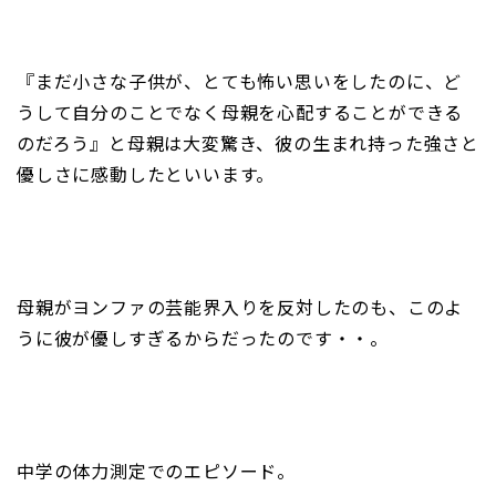
『まだ小さな子供が、とても怖い思いをしたのに、ど
うして自分のことでなく母親を心配することができる
のだろう』と母親は大変驚き、彼の生まれ持った強さと
優しさに感動したといいます。
母親がヨンファの芸能界入りを反対したのも、このよ
うに彼が優しすぎるからだったのです・・。
中学の体力測定でのエピソード。