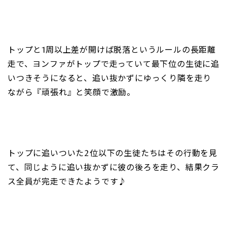
トップと1周以上差が開けば脱落というルールの長距離
走で、ヨンファがトップで走っていて最下位の生徒に追
いつきそうになると、追い抜かずにゆっくり隣を走り
ながら『頑張れ』と笑顔で激励。
トップに追いついた2位以下の生徒たちはその行動を見
て、同じように追い抜かずに彼の後ろを走り、結果クラ
ス全員が完走できたようです♪