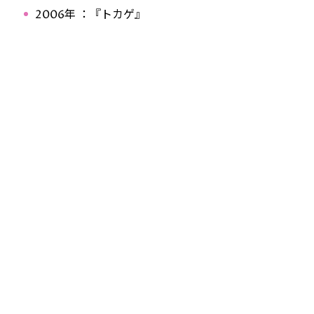
2006年 ：『トカゲ』