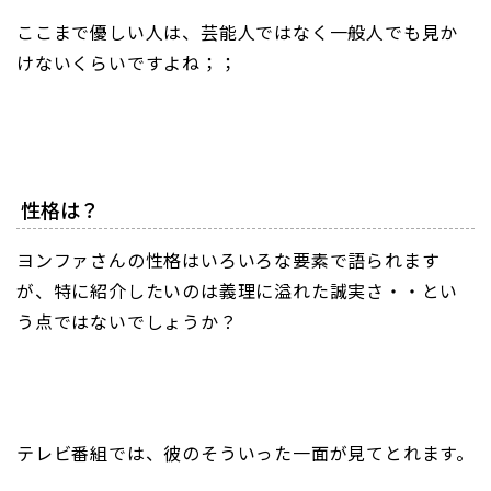
ここまで優しい人は、芸能人ではなく一般人でも見か
けないくらいですよね；；
性格は？
ヨンファさんの性格はいろいろな要素で語られます
が、特に紹介したいのは義理に溢れた誠実さ・・とい
う点ではないでしょうか？
テレビ番組では、彼のそういった一面が見てとれます。