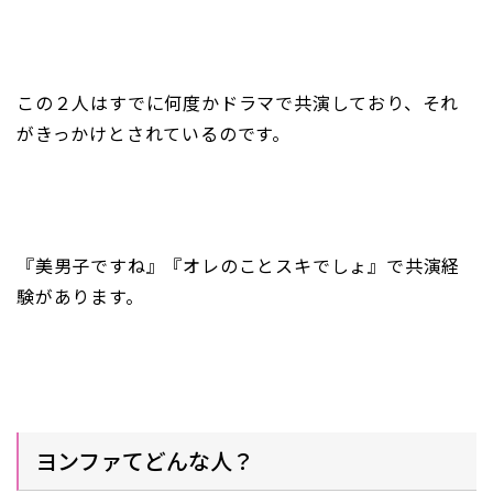
この２人はすでに何度かドラマで共演しており、それ
がきっかけとされているのです。
『美男子ですね』『オレのことスキでしょ』で共演経
験があります。
ヨンファてどんな人？