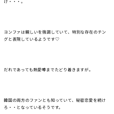
け・・・。
ヨンファは親しいを強調していて、特別な存在のチン
グと表現しているようです♡
だれであっても熱愛噂までたどり着きますが。
韓国の両方のファンとも知っていて、秘密恋愛を続け
ろ・・となっているそうです。