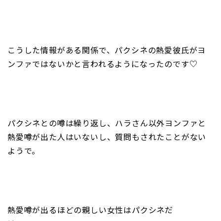
こうした情報がある関係で、パクシネの熱愛彼氏がヨ
ンファではないかと言われるようになったのです♡
パクシネとの噂は繰り返し、ハラさん以外ヨンファと
熱愛噂が出た人はいないし、質問もされたことがない
ようで。
熱愛噂が出るほどの親しい女性はパクシネだ