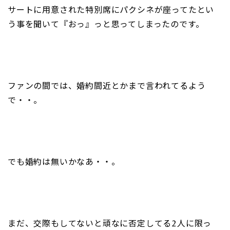
サートに用意された特別席にパクシネが座ってたとい
う事を聞いて『おっ』っと思ってしまったのです。
ファンの間では、婚約間近とかまで言われてるよう
で・・。
でも婚約は無いかなあ・・。
まだ、交際もしてないと頑なに否定してる2人に限っ