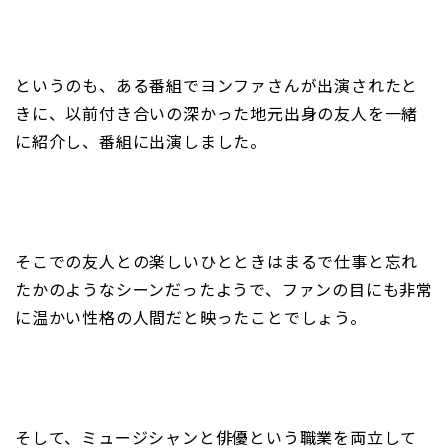
というのも、ある番組でヨンファさんが出演されたと
きに、以前付き合いの深かった地元出身の友人を一緒
に紹介し、番組に出演しました。
そこでの友人との楽しいひとときはまるで仕事と忘れ
たかのようなシーンだったようで、ファンの目にも非常
に温かい性格の人間だと映ったことでしょう。
そして、ミュージシャンと俳優という職業を両立して