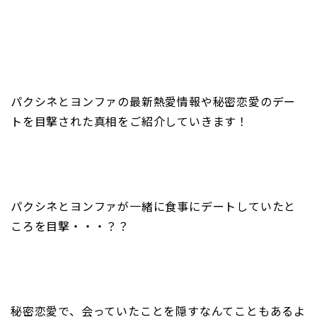
パクシネとヨンファの最新熱愛情報や秘密恋愛のデー
トを目撃された真相をご紹介していきます！
パクシネとヨンファが一緒に食事にデートしていたと
ころを目撃・・・？？
秘密恋愛で、会っていたことを隠すなんてこともあるよ