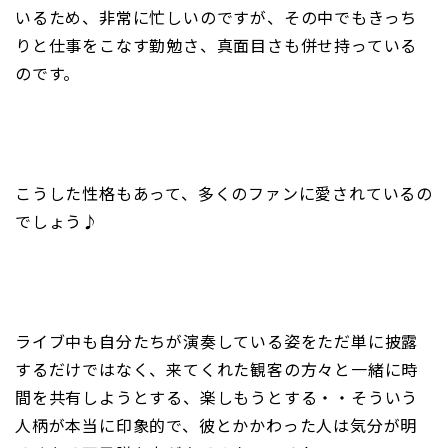
いるため、非常に忙しいのですが、その中でもきっち
りと仕事をこなす勤勉さ、真面目さも併せ持っている
のです。
こうした性格もあって、多くのファンに愛されているの
でしょう♪
ライブ中も自分たちが演奏している姿をただ単に披露
するだけではなく、来てくれた観客の方々と一緒に時
間を共有しようとする、楽しもうとする・・そういう
人柄が本当に印象的で、彼とかかわった人は気分が明