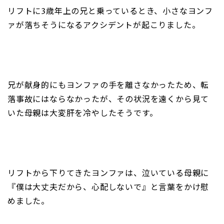
リフトに3歳年上の兄と乗っているとき、小さなヨンフ
ァが落ちそうになるアクシデントが起こりました。
兄が献身的にもヨンファの手を離さなかったため、転
落事故にはならなかったが、その状況を遠くから見て
いた母親は大変肝を冷やしたそうです。
リフトから下りてきたヨンファは、泣いている母親に
『僕は大丈夫だから、心配しないで』と言葉をかけ慰
めました。