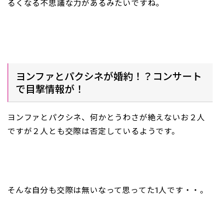
るくなる不思議な力があるみたいですね。
ヨンファとパクシネが婚約！？コンサート
で目撃情報が！
ヨンファとパクシネ、何かとうわさが絶えないお２人
ですが２人とも交際は否定しているようです。
そんな自分も交際は無いなって思ってた1人です・・。