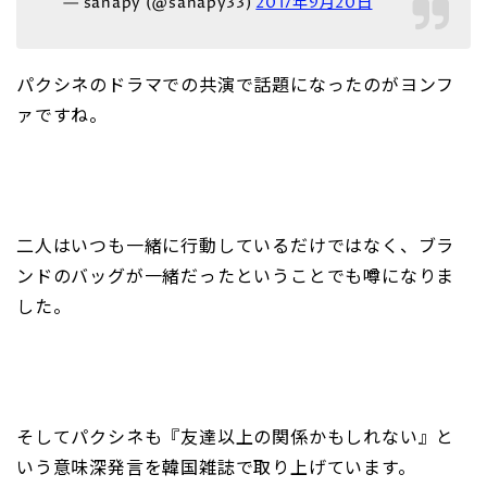
— sanapy (@sanapy33)
2017年9月20日
パクシネのドラマでの共演で話題になったのがヨンフ
ァですね。
二人はいつも一緒に行動しているだけではなく、ブラ
ンドのバッグが一緒だったということでも噂になりま
した。
そしてパクシネも『友達以上の関係かもしれない』と
いう意味深発言を韓国雑誌で取り上げています。