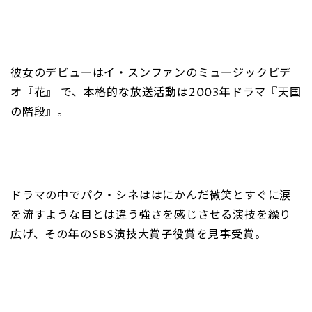
彼女のデビューはイ・スンファンのミュージックビデ
オ『花』 で、本格的な放送活動は2003年ドラマ『天国
の階段』。
ドラマの中でパク・シネははにかんだ微笑とすぐに涙
を流すような目とは違う強さを感じさせる演技を繰り
広げ、その年のSBS演技大賞子役賞を見事受賞。