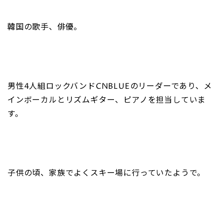
韓国の歌手、俳優。
男性4人組ロックバンドCNBLUEのリーダーであり、メ
インボーカルとリズムギター、ピアノを担当していま
す。
子供の頃、家族でよくスキー場に行っていたようで。