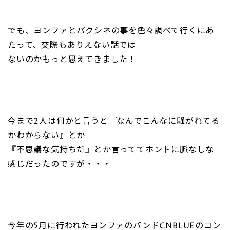
でも、ヨンファとパクシネの事を色々調べて行くにあ
たって、交際もありえない話では
ないのかもっと思えてきました！
今まで2人は何かと言うと『なんでこんなに騒がれてる
かわからない』とか
『不思議な気持ちだ』とか言っててホントに脈なしな
感じだったのですが・・・
今年の5月に行われたヨンファのバンドCNBLUEのコン